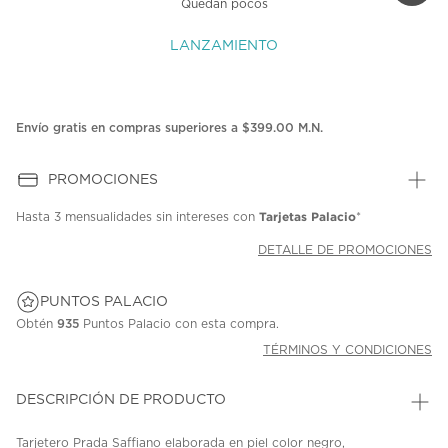
Quedan pocos
LANZAMIENTO
Envío gratis en compras superiores a $399.00 M.N.
PROMOCIONES
Tarjetas Palacio
Hasta
3 mensualidades
sin intereses con
*
DETALLE DE PROMOCIONES
PUNTOS PALACIO
Obtén
935
Puntos Palacio con esta compra.
TÉRMINOS Y CONDICIONES
DESCRIPCIÓN DE PRODUCTO
Tarjetero Prada Saffiano elaborada en piel color negro,