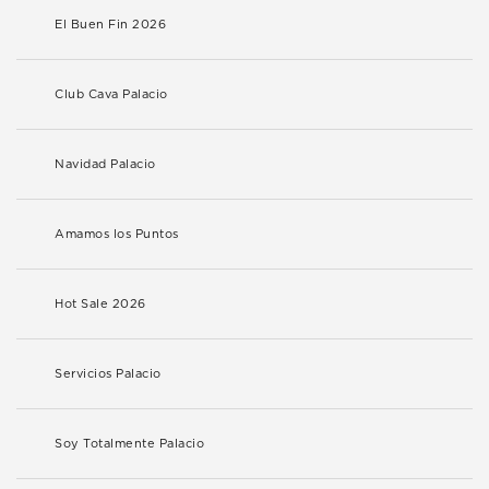
El Buen Fin 2026
Club Cava Palacio
Navidad Palacio
Amamos los Puntos
Hot Sale 2026
Servicios Palacio
Soy Totalmente Palacio