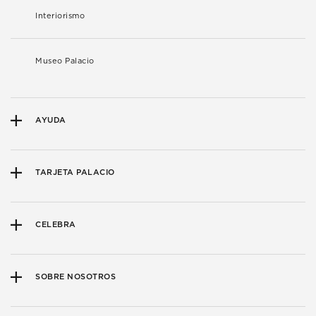
Interiorismo
Museo Palacio
AYUDA
TARJETA PALACIO
CELEBRA
SOBRE NOSOTROS