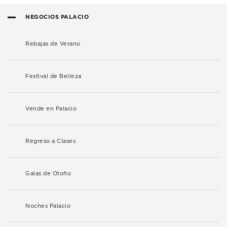
NEGOCIOS PALACIO
Rebajas de Verano
Festival de Belleza
Vende en Palacio
Regreso a Clases
Galas de Otoño
Noches Palacio