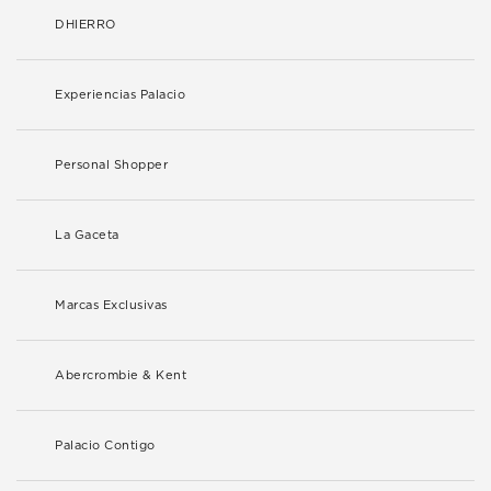
DHIERRO
Experiencias Palacio
Personal Shopper
La Gaceta
Marcas Exclusivas
Abercrombie & Kent
Palacio Contigo