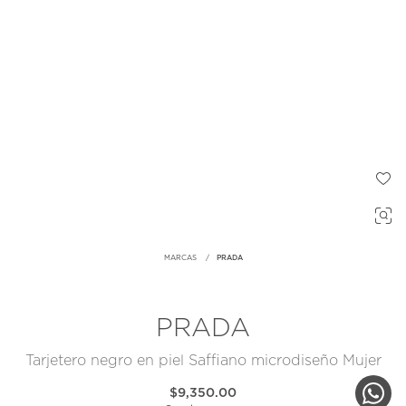
MARCAS
PRADA
PRADA
Tarjetero negro en piel Saffiano microdiseño Mujer
$9,350.00