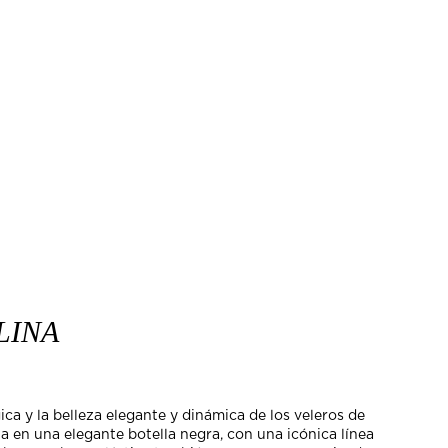
LINA
gica y la belleza elegante y dinámica de los veleros de
a en una elegante botella negra, con una icónica línea