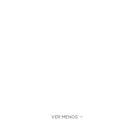
VER MENOS