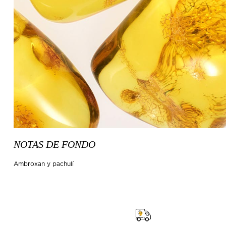
NOTAS DE FONDO
Ambroxan y pachulí