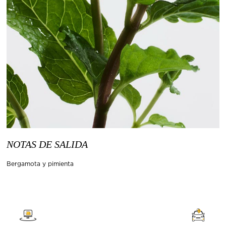
NOTAS DE SALIDA
Bergamota y pimienta