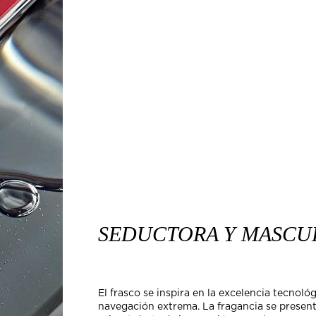
SEDUCTORA Y MASCU
El frasco se inspira en la excelencia tecnoló
navegación extrema. La fragancia se present