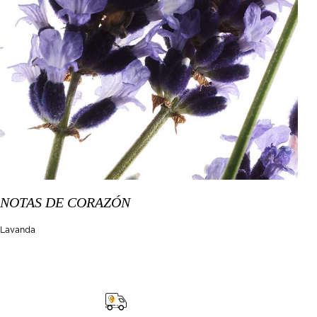
NOTAS DE CORAZÓN
Lavanda