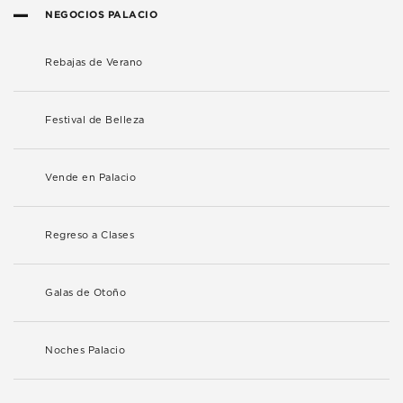
NEGOCIOS PALACIO
Rebajas de Verano
Festival de Belleza
Vende en Palacio
Regreso a Clases
Galas de Otoño
Noches Palacio