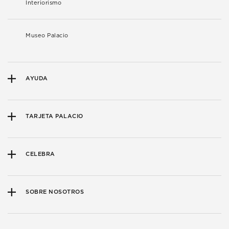
Interiorismo
Museo Palacio
AYUDA
TARJETA PALACIO
CELEBRA
SOBRE NOSOTROS