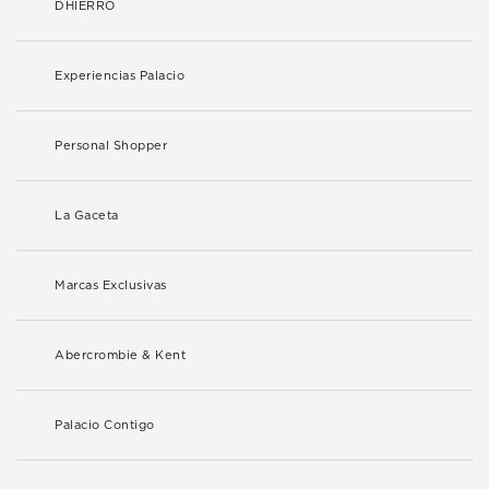
DHIERRO
Experiencias Palacio
Personal Shopper
La Gaceta
Marcas Exclusivas
Abercrombie & Kent
Palacio Contigo