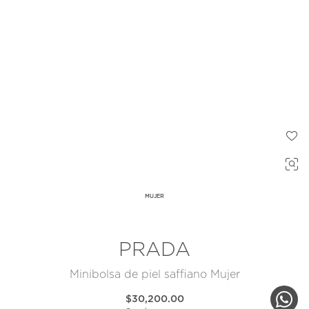
MUJER
PRADA
Minibolsa de piel saffiano Mujer
$30,200.00