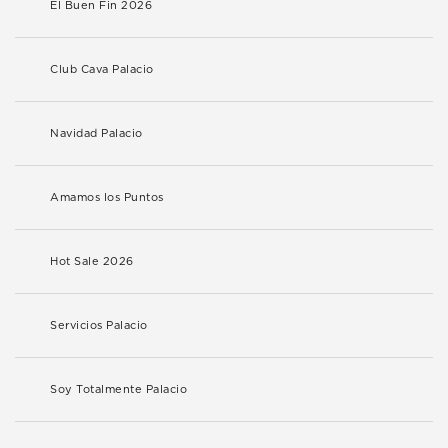
El Buen Fin 2026
Club Cava Palacio
Navidad Palacio
Amamos los Puntos
Hot Sale 2026
Servicios Palacio
Soy Totalmente Palacio