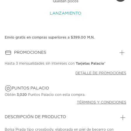
Quedan pocos
LANZAMIENTO
Envío gratis en compras superiores a $399.00 M.N.
PROMOCIONES
Tarjetas Palacio
Hasta
3 mensualidades
sin intereses con
*
DETALLE DE PROMOCIONES
PUNTOS PALACIO
Obtén
3,020
Puntos Palacio con esta compra.
TÉRMINOS Y CONDICIONES
DESCRIPCIÓN DE PRODUCTO
Bolsa Prada tipo crossbody, elaborada en piel de becerro con