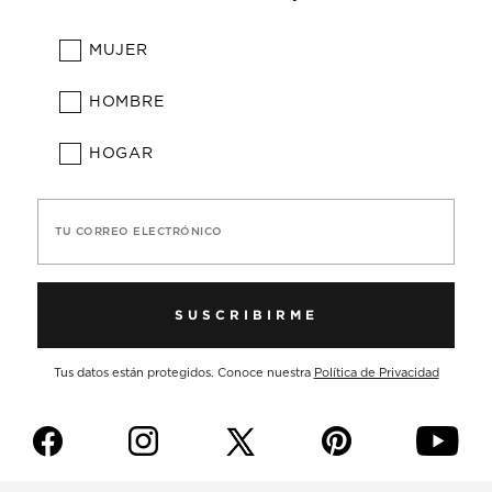
MUJER
HOMBRE
HOGAR
TU CORREO ELECTRÓNICO
SUSCRIBIRME
Tus datos están protegidos. Conoce nuestra
Política de Privacidad
f
i
p
y