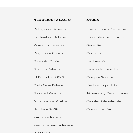
NEGOCIOS PALACIO
AYUDA
Rebajas de Verano
Promociones Bancarias
Festival de Belleza
Preguntas Frecuentes
Vende en Palacio
Garantías
Regreso a Clases
Contacto
Galas de Otoño
Facturación
Noches Palacio
Palacio te escucha
El Buen Fin 2026
Compra Segura
Club Cava Palacio
Rastrea tu pedido
Navidad Palacio
Términos y Condiciones
Amamos los Puntos
Canales Oficiales de
Hot Sale 2026
Comunicación
Servicios Palacio
Soy Totalmente Palacio