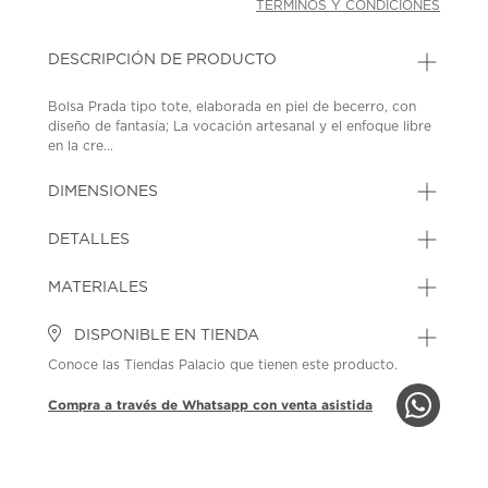
TÉRMINOS Y CONDICIONES
DESCRIPCIÓN DE PRODUCTO
Bolsa Prada tipo tote, elaborada en piel de becerro, con
diseño de fantasía; La vocación artesanal y el enfoque libre
en la cre...
DIMENSIONES
DETALLES
MATERIALES
DISPONIBLE EN TIENDA
Conoce las Tiendas Palacio que tienen este producto.
Compra a través de Whatsapp con venta asistida