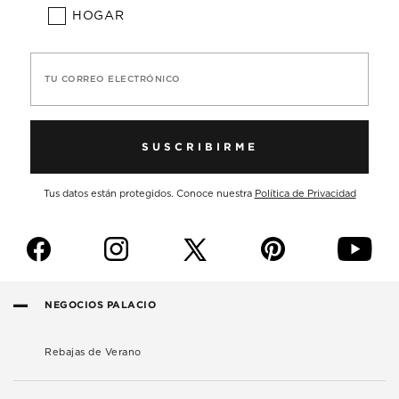
HOGAR
TU CORREO ELECTRÓNICO
SUSCRIBIRME
Tus datos están protegidos. Conoce nuestra
Política de Privacidad
f
i
p
y
NEGOCIOS PALACIO
Rebajas de Verano