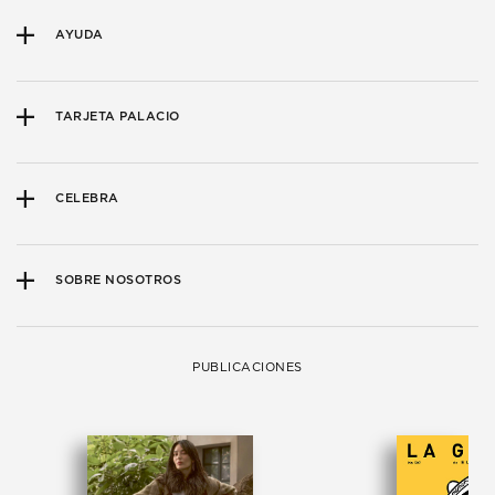
AYUDA
TARJETA PALACIO
CELEBRA
SOBRE NOSOTROS
PUBLICACIONES