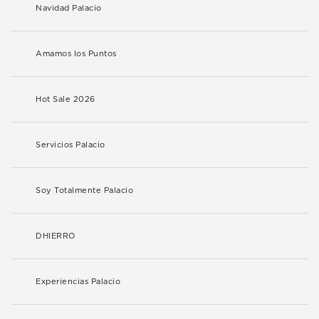
Navidad Palacio
Amamos los Puntos
Hot Sale 2026
Servicios Palacio
Soy Totalmente Palacio
DHIERRO
Experiencias Palacio