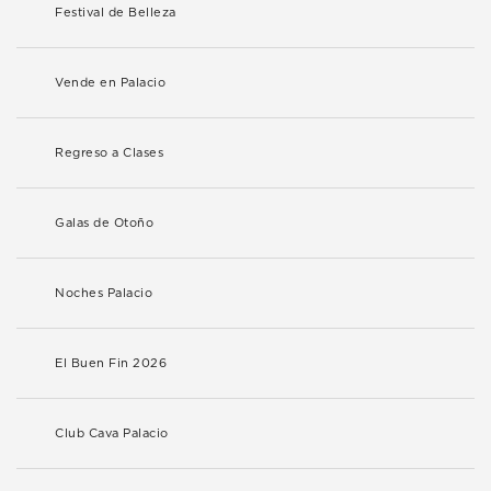
Festival de Belleza
Vende en Palacio
Regreso a Clases
Galas de Otoño
Noches Palacio
El Buen Fin 2026
Club Cava Palacio