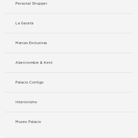
Personal Shopper
La Gaceta
Marcas Exclusivas
Abercrombie & Kent
Palacio Contigo
Interiorismo
Museo Palacio