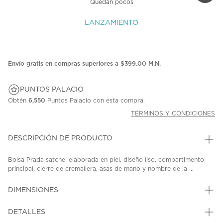
Quedan pocos
LANZAMIENTO
Envío gratis en compras superiores a $399.00 M.N.
PUNTOS PALACIO
Obtén
6,550
Puntos Palacio con esta compra.
TÉRMINOS Y CONDICIONES
DESCRIPCIÓN DE PRODUCTO
Bolsa Prada satchel elaborada en piel, diseño liso, compartimento
principal, cierre de cremallera, asas de mano y nombre de la ...
DIMENSIONES
DETALLES