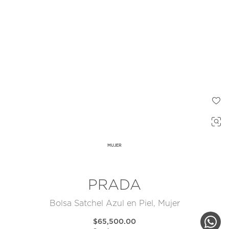
MUJER
PRADA
Bolsa Satchel Azul en Piel, Mujer
$65,500.00