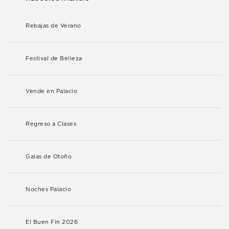
Rebajas de Verano
Festival de Belleza
Vende en Palacio
Regreso a Clases
Galas de Otoño
Noches Palacio
El Buen Fin 2026