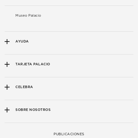
Museo Palacio
AYUDA
TARJETA PALACIO
CELEBRA
SOBRE NOSOTROS
PUBLICACIONES