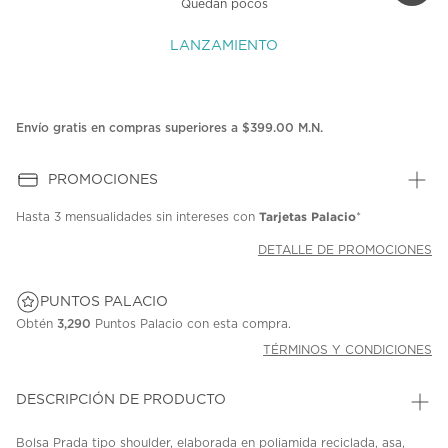
Quedan pocos
LANZAMIENTO
Envío gratis en compras superiores a $399.00 M.N.
PROMOCIONES
Tarjetas Palacio
Hasta
3 mensualidades
sin intereses con
*
DETALLE DE PROMOCIONES
PUNTOS PALACIO
Obtén
3,290
Puntos Palacio con esta compra.
TÉRMINOS Y CONDICIONES
DESCRIPCIÓN DE PRODUCTO
Bolsa Prada tipo shoulder, elaborada en poliamida reciclada, asa,