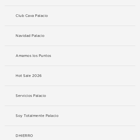
Club Cava Palacio
Navidad Palacio
Amamos los Puntos
Hot Sale 2026
Servicios Palacio
Soy Totalmente Palacio
DHIERRO