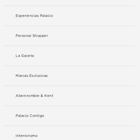
Experiencias Palacio
Personal Shopper
La Gaceta
Marcas Exclusivas
Abercrombie & Kent
Palacio Contigo
Interiorismo