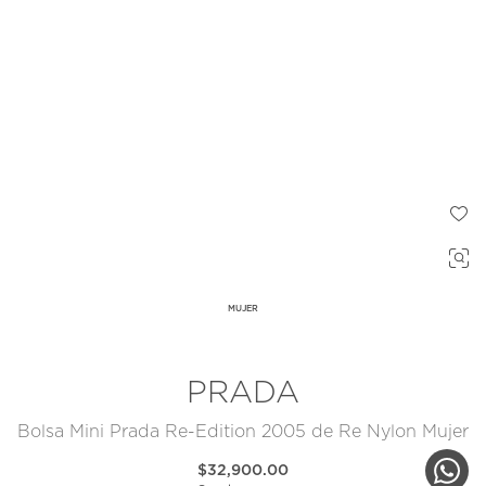
MUJER
PRADA
Bolsa Mini Prada Re-Edition 2005 de Re Nylon Mujer
$32,900.00