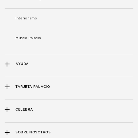
Interiorismo
Museo Palacio
AYUDA
TARJETA PALACIO
CELEBRA
SOBRE NOSOTROS