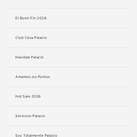
El Buen Fin 2026
Club Cava Palacio
Navidad Palacio
Amamos los Puntos
Hot Sale 2026
Servicios Palacio
Soy Totalmente Palacio