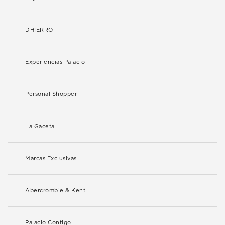
DHIERRO
Experiencias Palacio
Personal Shopper
La Gaceta
Marcas Exclusivas
Abercrombie & Kent
Palacio Contigo