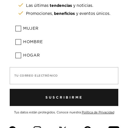
tendencias
Las últimas
y noticias.
beneficios
Promociones,
y eventos únicos.
MUJER
HOMBRE
HOGAR
TU CORREO ELECTRÓNICO
SUSCRIBIRME
Tus datos están protegidos. Conoce nuestra
Política de Privacidad