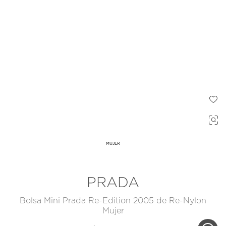
MUJER
PRADA
Bolsa Mini Prada Re-Edition 2005 de Re-Nylon
Mujer