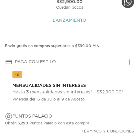
$32,900.00
Quedan pocos
LANZAMIENTO
Envío gratis en compras superiores a $399.00 M.N.
PAGA CON ESTILO
MENSUALIDADES SIN INTERESES
3
Hasta
mensualidades sin intereses* - $32,900.00*
Vigencia del 16 de Julio al 9 de Agosto
PUNTOS PALACIO
Obtén
3,290
Puntos Palacio con esta compra.
TÉRMINOS Y CONDICIONES