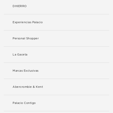
DHIERRO
Experiencias Palacio
Personal Shopper
La Gaceta
Marcas Exclusivas
Abercrombie & Kent
Palacio Contigo