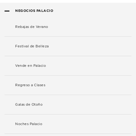
NEGOCIOS PALACIO
Rebajas de Verano
Festival de Belleza
Vende en Palacio
Regreso a Clases
Galas de Otoño
Noches Palacio