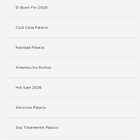
El Buen Fin 2026
Club Cava Palacio
Navidad Palacio
Amamos los Puntos
Hot Sale 2026
Servicios Palacio
Soy Totalmente Palacio