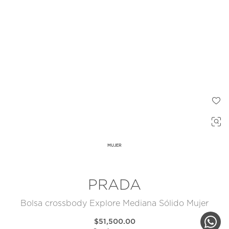
MUJER
PRADA
Bolsa crossbody Explore Mediana Sólido Mujer
$51,500.00