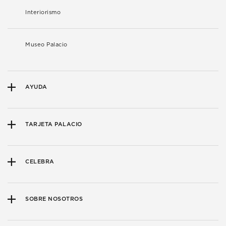
Interiorismo
Museo Palacio
AYUDA
TARJETA PALACIO
CELEBRA
SOBRE NOSOTROS