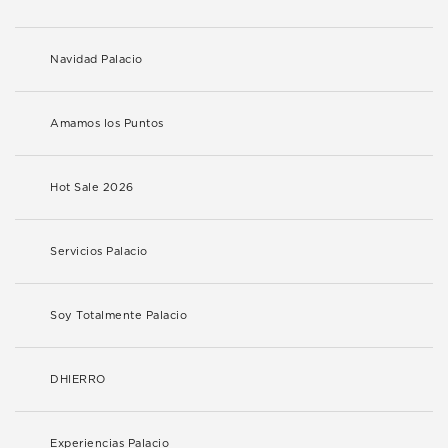
Navidad Palacio
Amamos los Puntos
Hot Sale 2026
Servicios Palacio
Soy Totalmente Palacio
DHIERRO
Experiencias Palacio