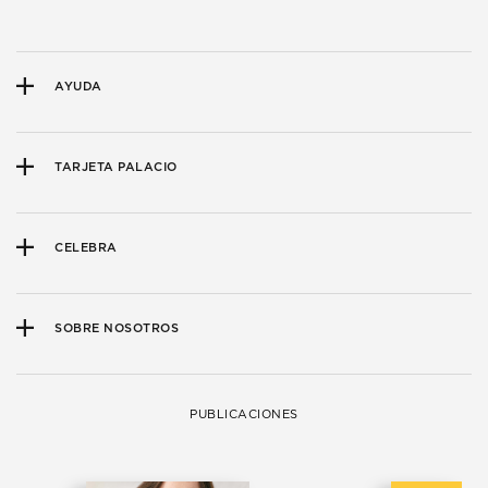
AYUDA
TARJETA PALACIO
CELEBRA
SOBRE NOSOTROS
PUBLICACIONES