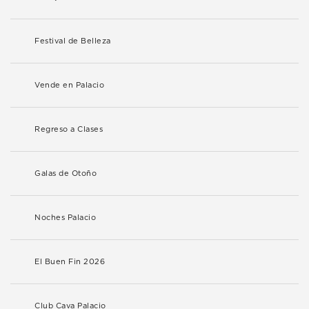
Festival de Belleza
Vende en Palacio
Regreso a Clases
Galas de Otoño
Noches Palacio
El Buen Fin 2026
Club Cava Palacio