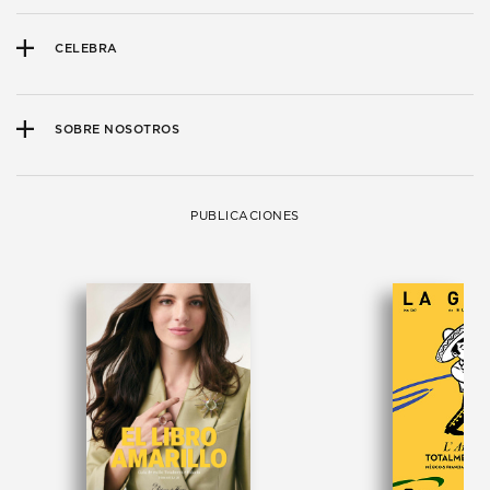
CELEBRA
SOBRE NOSOTROS
PUBLICACIONES