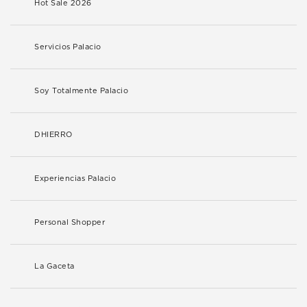
Hot Sale 2026
Servicios Palacio
Soy Totalmente Palacio
DHIERRO
Experiencias Palacio
Personal Shopper
La Gaceta