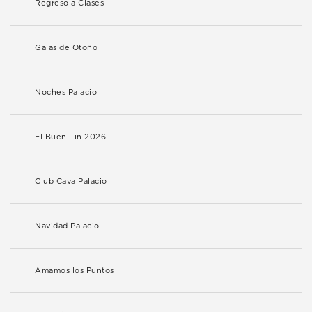
Regreso a Clases
Galas de Otoño
Noches Palacio
El Buen Fin 2026
Club Cava Palacio
Navidad Palacio
Amamos los Puntos