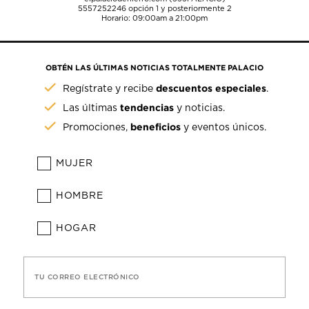
5557252246
opción 1 y posteriormente 2
Horario: 09:00am a 21:00pm
OBTÉN LAS ÚLTIMAS NOTICIAS TOTALMENTE PALACIO
descuentos especiales
Regístrate y recibe
.
tendencias
Las últimas
y noticias.
beneficios
Promociones,
y eventos únicos.
MUJER
HOMBRE
HOGAR
TU CORREO ELECTRÓNICO