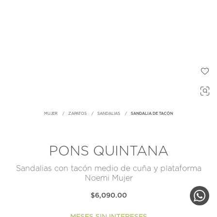
MUJER
ZAPATOS
SANDALIAS
SANDALIA DE TACÓN
PONS QUINTANA
Sandalias con tacón medio de cuña y plataforma
Noemi Mujer
$6,090.00