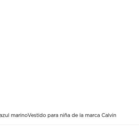
 azul marino
Vestido para niña de la marca Calvin