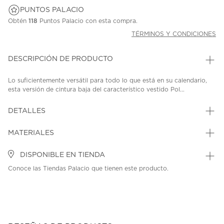
PUNTOS PALACIO
Obtén
118
Puntos Palacio con esta compra.
TÉRMINOS Y CONDICIONES
DESCRIPCIÓN DE PRODUCTO
Lo suficientemente versátil para todo lo que está en su calendario,
esta versión de cintura baja del característico vestido Pol...
DETALLES
MATERIALES
DISPONIBLE EN TIENDA
Conoce las Tiendas Palacio que tienen este producto.