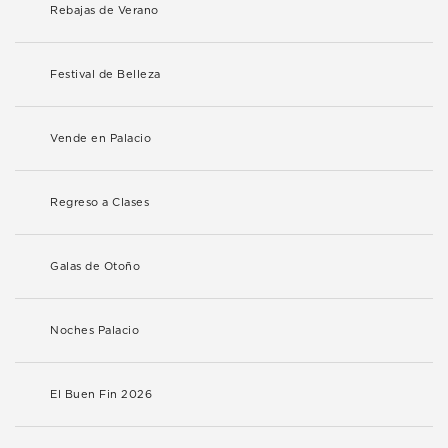
Rebajas de Verano
Festival de Belleza
Vende en Palacio
Regreso a Clases
Galas de Otoño
Noches Palacio
El Buen Fin 2026