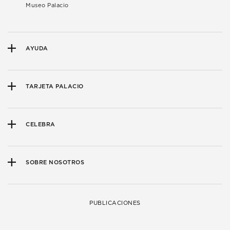
Museo Palacio
AYUDA
TARJETA PALACIO
CELEBRA
SOBRE NOSOTROS
PUBLICACIONES