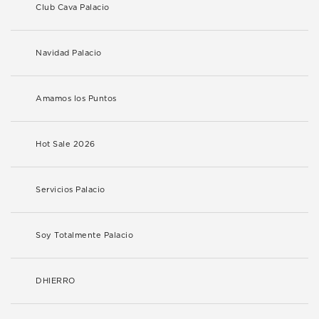
Club Cava Palacio
Navidad Palacio
Amamos los Puntos
Hot Sale 2026
Servicios Palacio
Soy Totalmente Palacio
DHIERRO