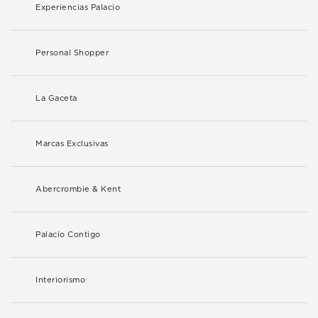
Experiencias Palacio
Personal Shopper
La Gaceta
Marcas Exclusivas
Abercrombie & Kent
Palacio Contigo
Interiorismo