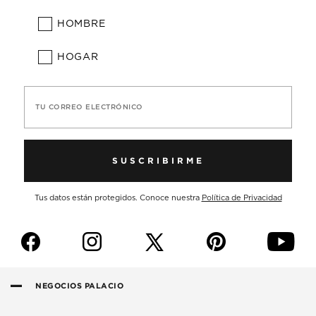
HOMBRE
HOGAR
TU CORREO ELECTRÓNICO
SUSCRIBIRME
Tus datos están protegidos. Conoce nuestra
Política de Privacidad
f
i
p
y
NEGOCIOS PALACIO