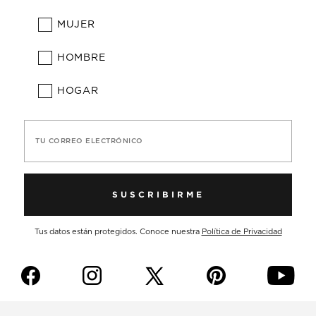
MUJER
HOMBRE
HOGAR
TU CORREO ELECTRÓNICO
SUSCRIBIRME
Tus datos están protegidos. Conoce nuestra
Política de Privacidad
f
i
p
y