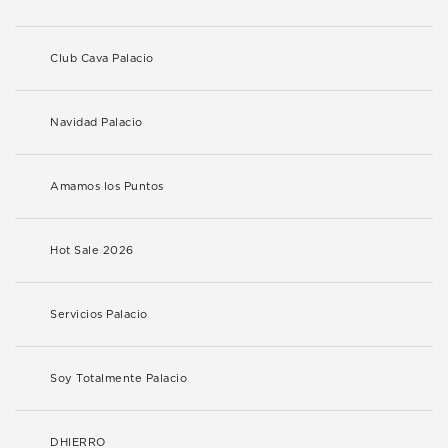
Club Cava Palacio
Navidad Palacio
Amamos los Puntos
Hot Sale 2026
Servicios Palacio
Soy Totalmente Palacio
DHIERRO