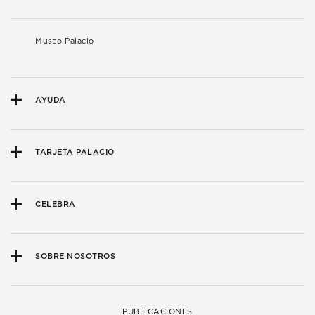
Museo Palacio
AYUDA
TARJETA PALACIO
CELEBRA
SOBRE NOSOTROS
PUBLICACIONES