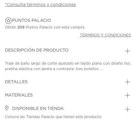
*Consulta términos y condiciones
PUNTOS PALACIO
Obtén
209
Puntos Palacio con esta compra.
TÉRMINOS Y CONDICIONES
DESCRIPCIÓN DE PRODUCTO
Traje de baño largo de corte ajustado en tejido plano con diseño liso,
pretina elástica con jareta a contraste, tres bolsillos ...
DETALLES
MATERIALES
DISPONIBLE EN TIENDA
Conoce las Tiendas Palacio que tienen este producto.