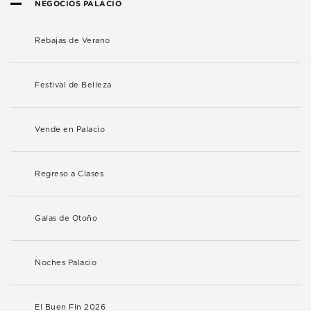
NEGOCIOS PALACIO
Rebajas de Verano
Festival de Belleza
Vende en Palacio
Regreso a Clases
Galas de Otoño
Noches Palacio
El Buen Fin 2026