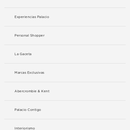
Experiencias Palacio
Personal Shopper
La Gaceta
Marcas Exclusivas
Abercrombie & Kent
Palacio Contigo
Interiorismo