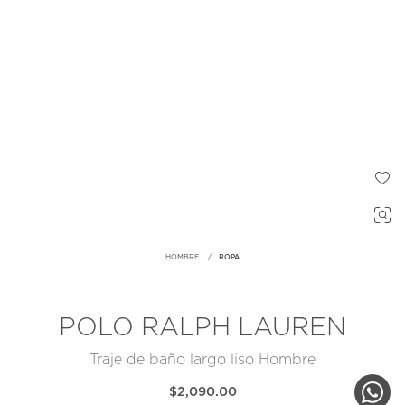
HOMBRE
ROPA
POLO RALPH LAUREN
Traje de baño largo liso Hombre
$2,090.00