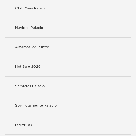
Club Cava Palacio
Navidad Palacio
Amamos los Puntos
Hot Sale 2026
Servicios Palacio
Soy Totalmente Palacio
DHIERRO