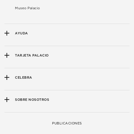
Museo Palacio
AYUDA
TARJETA PALACIO
CELEBRA
SOBRE NOSOTROS
PUBLICACIONES