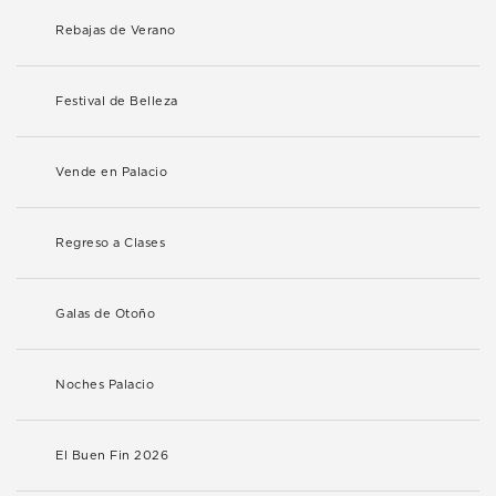
Rebajas de Verano
Festival de Belleza
Vende en Palacio
Regreso a Clases
Galas de Otoño
Noches Palacio
El Buen Fin 2026