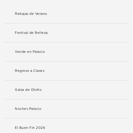
Rebajas de Verano
Festival de Belleza
Vende en Palacio
Regreso a Clases
Galas de Otoño
Noches Palacio
El Buen Fin 2026