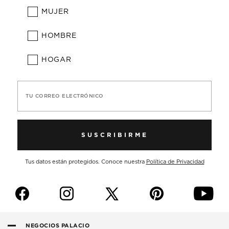
MUJER
HOMBRE
HOGAR
TU CORREO ELECTRÓNICO
SUSCRIBIRME
Tus datos están protegidos. Conoce nuestra
Política de Privacidad
f
i
p
y
NEGOCIOS PALACIO