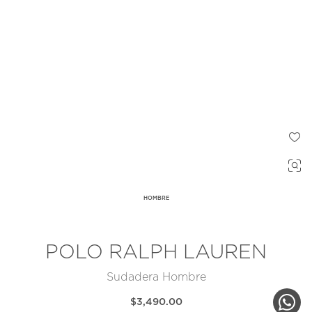
HOMBRE
POLO RALPH LAUREN
Sudadera Hombre
$3,490.00