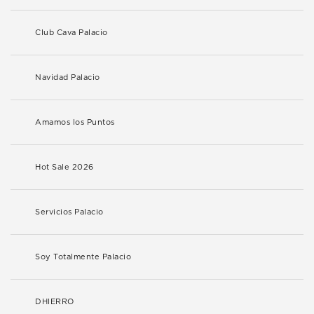
Club Cava Palacio
Navidad Palacio
Amamos los Puntos
Hot Sale 2026
Servicios Palacio
Soy Totalmente Palacio
DHIERRO