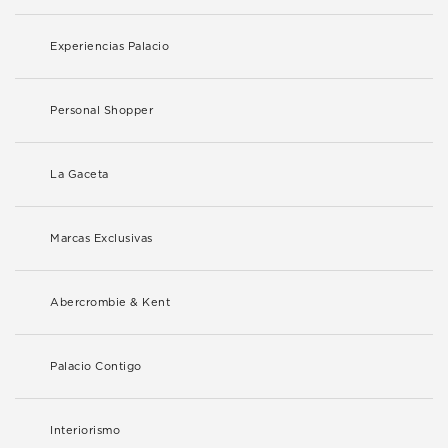
Experiencias Palacio
Personal Shopper
La Gaceta
Marcas Exclusivas
Abercrombie & Kent
Palacio Contigo
Interiorismo