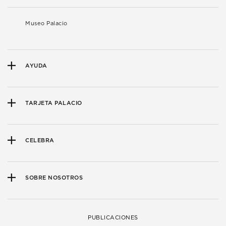
Museo Palacio
AYUDA
TARJETA PALACIO
CELEBRA
SOBRE NOSOTROS
PUBLICACIONES