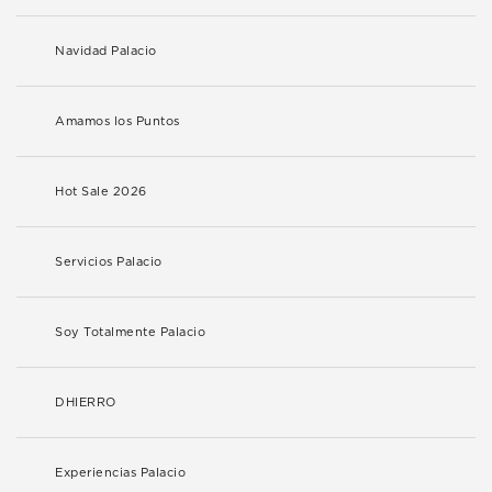
Navidad Palacio
Amamos los Puntos
Hot Sale 2026
Servicios Palacio
Soy Totalmente Palacio
DHIERRO
Experiencias Palacio