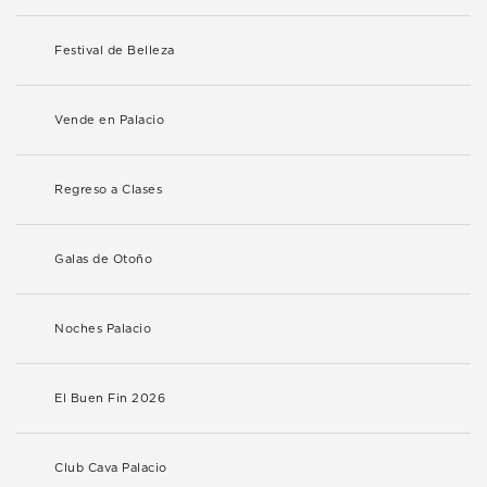
Festival de Belleza
Vende en Palacio
Regreso a Clases
Galas de Otoño
Noches Palacio
El Buen Fin 2026
Club Cava Palacio