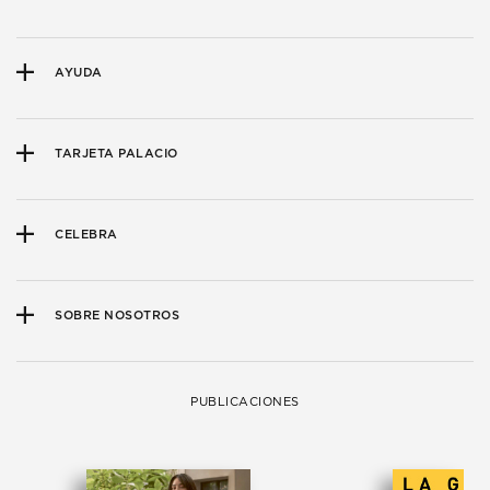
AYUDA
TARJETA PALACIO
CELEBRA
SOBRE NOSOTROS
PUBLICACIONES