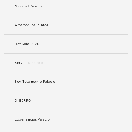
Navidad Palacio
Amamos los Puntos
Hot Sale 2026
Servicios Palacio
Soy Totalmente Palacio
DHIERRO
Experiencias Palacio