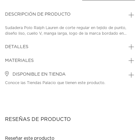
DESCRIPCIÓN DE PRODUCTO
Sudadera Polo Ralph Lauren de corte regular en tejido de punto,
diseño liso, cuello V, manga larga, logo de la marca bordado en...
DETALLES
MATERIALES
DISPONIBLE EN TIENDA
Conoce las Tiendas Palacio que tienen este producto.
RESEÑAS DE PRODUCTO
Reseñar este producto