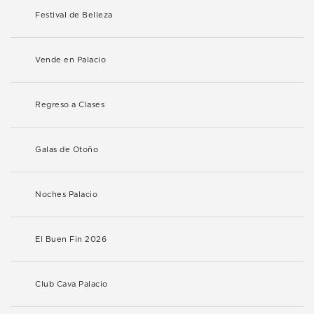
Festival de Belleza
Vende en Palacio
Regreso a Clases
Galas de Otoño
Noches Palacio
El Buen Fin 2026
Club Cava Palacio