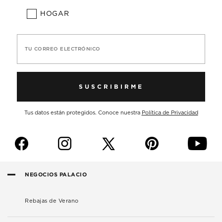
HOGAR
TU CORREO ELECTRÓNICO
SUSCRIBIRME
Tus datos están protegidos. Conoce nuestra
Política de Privacidad
f
i
p
y
NEGOCIOS PALACIO
Rebajas de Verano