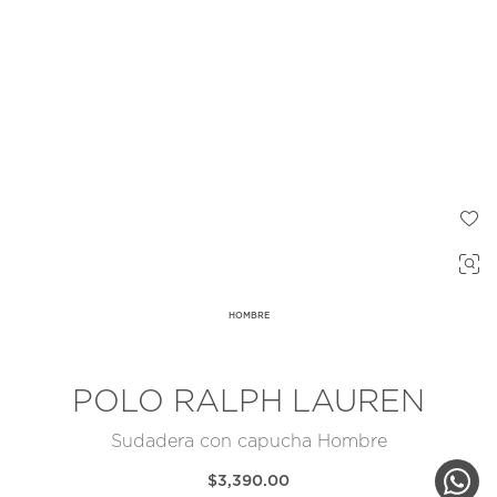
HOMBRE
POLO RALPH LAUREN
Sudadera con capucha Hombre
$3,390.00