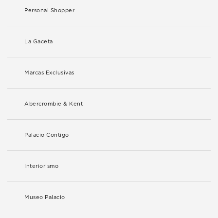
Personal Shopper
La Gaceta
Marcas Exclusivas
Abercrombie & Kent
Palacio Contigo
Interiorismo
Museo Palacio