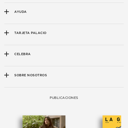
AYUDA
TARJETA PALACIO
CELEBRA
SOBRE NOSOTROS
PUBLICACIONES