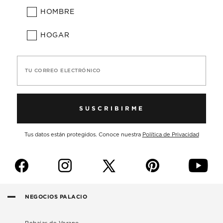
HOMBRE
HOGAR
TU CORREO ELECTRÓNICO
SUSCRIBIRME
Tus datos están protegidos. Conoce nuestra
Política de Privacidad
f
i
p
y
NEGOCIOS PALACIO