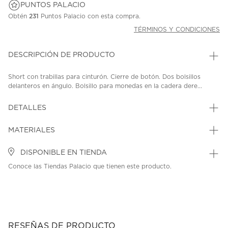
PUNTOS PALACIO
Obtén
231
Puntos Palacio con esta compra.
TÉRMINOS Y CONDICIONES
DESCRIPCIÓN DE PRODUCTO
Short con trabillas para cinturón. Cierre de botón. Dos bolsillos
delanteros en ángulo. Bolsillo para monedas en la cadera dere...
DETALLES
MATERIALES
DISPONIBLE EN TIENDA
Conoce las Tiendas Palacio que tienen este producto.
RESEÑAS DE PRODUCTO