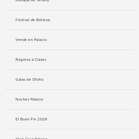
Rebajas de Verano
Festival de Belleza
Vende en Palacio
Regreso a Clases
Galas de Otoño
Noches Palacio
El Buen Fin 2026