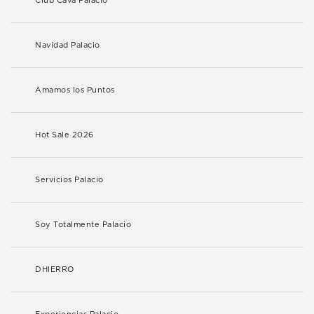
Club Cava Palacio
Navidad Palacio
Amamos los Puntos
Hot Sale 2026
Servicios Palacio
Soy Totalmente Palacio
DHIERRO