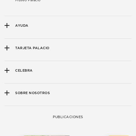
Museo Palacio
AYUDA
TARJETA PALACIO
CELEBRA
SOBRE NOSOTROS
PUBLICACIONES