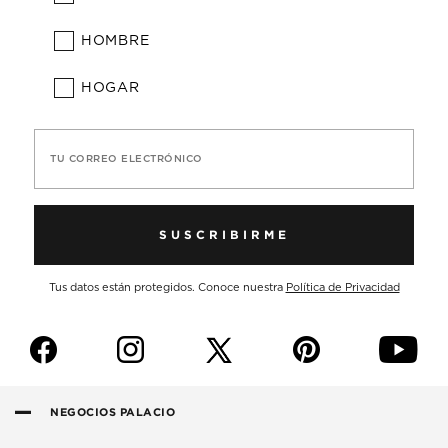
HOMBRE
HOGAR
TU CORREO ELECTRÓNICO
SUSCRIBIRME
Tus datos están protegidos. Conoce nuestra
Política de Privacidad
f
i
p
y
NEGOCIOS PALACIO