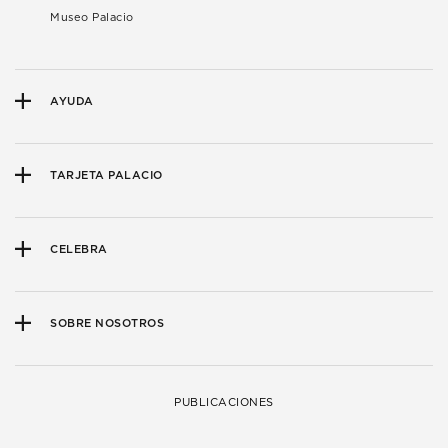
Museo Palacio
AYUDA
TARJETA PALACIO
CELEBRA
SOBRE NOSOTROS
PUBLICACIONES