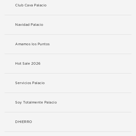
Club Cava Palacio
Navidad Palacio
Amamos los Puntos
Hot Sale 2026
Servicios Palacio
Soy Totalmente Palacio
DHIERRO