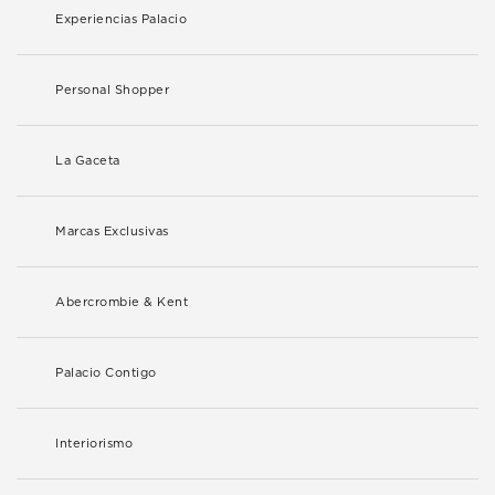
Experiencias Palacio
Personal Shopper
La Gaceta
Marcas Exclusivas
Abercrombie & Kent
Palacio Contigo
Interiorismo