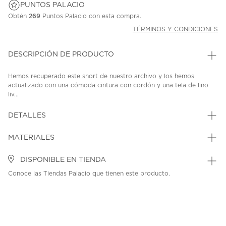
PUNTOS PALACIO
Obtén
269
Puntos Palacio con esta compra.
TÉRMINOS Y CONDICIONES
DESCRIPCIÓN DE PRODUCTO
Hemos recuperado este short de nuestro archivo y los hemos
actualizado con una cómoda cintura con cordón y una tela de lino
liv...
DETALLES
MATERIALES
DISPONIBLE EN TIENDA
Conoce las Tiendas Palacio que tienen este producto.