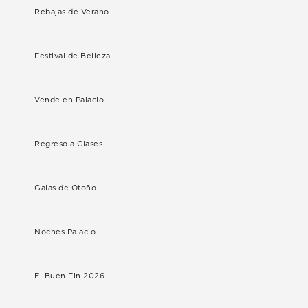
Rebajas de Verano
Festival de Belleza
Vende en Palacio
Regreso a Clases
Galas de Otoño
Noches Palacio
El Buen Fin 2026