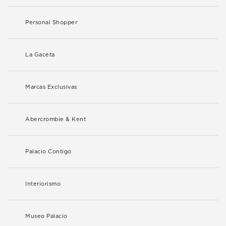
Personal Shopper
La Gaceta
Marcas Exclusivas
Abercrombie & Kent
Palacio Contigo
Interiorismo
Museo Palacio