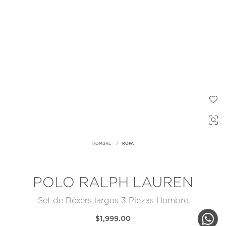
HOMBRE
ROPA
POLO RALPH LAUREN
Set de Bóxers largos 3 Piezas Hombre
$1,999.00