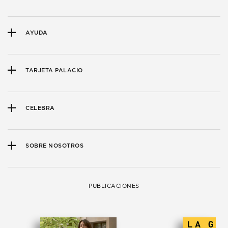
AYUDA
TARJETA PALACIO
CELEBRA
SOBRE NOSOTROS
PUBLICACIONES