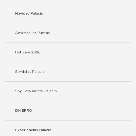
Navidad Palacio
Amamos los Puntos
Hot Sale 2026
Servicios Palacio
Soy Totalmente Palacio
DHIERRO
Experiencias Palacio