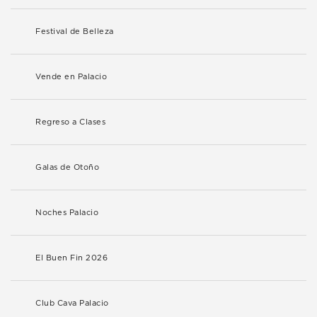
Festival de Belleza
Vende en Palacio
Regreso a Clases
Galas de Otoño
Noches Palacio
El Buen Fin 2026
Club Cava Palacio