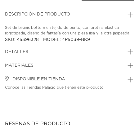
DESCRIPCIÓN DE PRODUCTO
Set de bikinis bottom en tejido de punto, con pretina elástica
logotipada, diseño de fantasía con una pieza lisa y la otra jaspeada.
SKU: 45396328
MODEL: 4P5039-BK9
DETALLES
MATERIALES
DISPONIBLE EN TIENDA
Conoce las Tiendas Palacio que tienen este producto.
RESEÑAS DE PRODUCTO