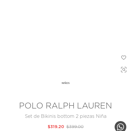
NIÑOS
POLO RALPH LAUREN
Set de Bikinis bottom 2 piezas Niña
$319.20
$399.00