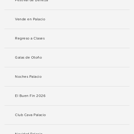
Festival de Belleza
Vende en Palacio
Regreso a Clases
Galas de Otoño
Noches Palacio
El Buen Fin 2026
Club Cava Palacio