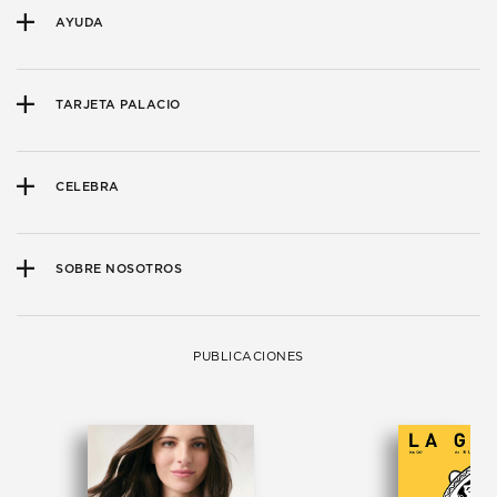
AYUDA
TARJETA PALACIO
CELEBRA
SOBRE NOSOTROS
PUBLICACIONES