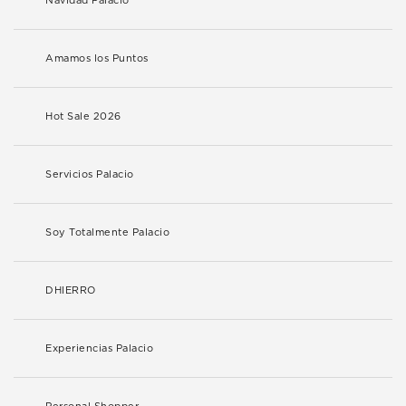
Navidad Palacio
Amamos los Puntos
Hot Sale 2026
Servicios Palacio
Soy Totalmente Palacio
DHIERRO
Experiencias Palacio