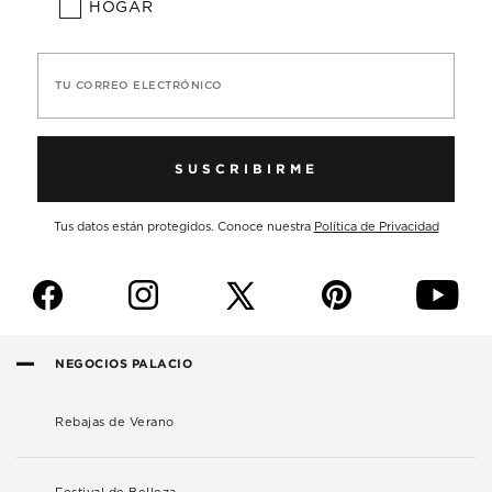
HOGAR
TU CORREO ELECTRÓNICO
SUSCRIBIRME
Tus datos están protegidos. Conoce nuestra
Política de Privacidad
f
i
p
y
NEGOCIOS PALACIO
Rebajas de Verano