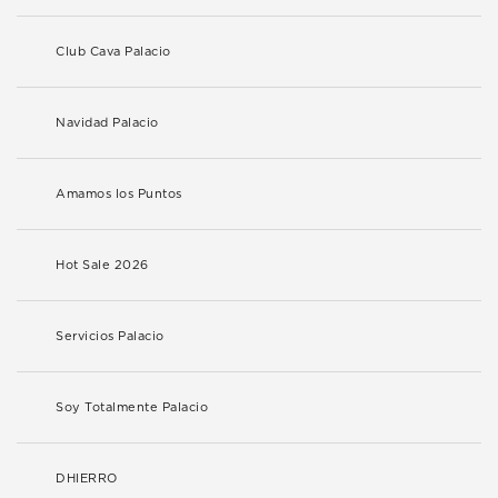
Club Cava Palacio
Navidad Palacio
Amamos los Puntos
Hot Sale 2026
Servicios Palacio
Soy Totalmente Palacio
DHIERRO