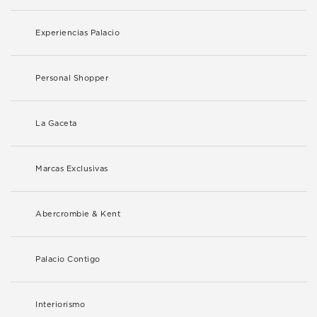
Experiencias Palacio
Personal Shopper
La Gaceta
Marcas Exclusivas
Abercrombie & Kent
Palacio Contigo
Interiorismo