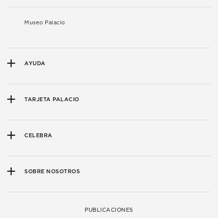
Museo Palacio
AYUDA
TARJETA PALACIO
CELEBRA
SOBRE NOSOTROS
PUBLICACIONES