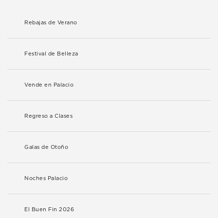
Rebajas de Verano
Festival de Belleza
Vende en Palacio
Regreso a Clases
Galas de Otoño
Noches Palacio
El Buen Fin 2026