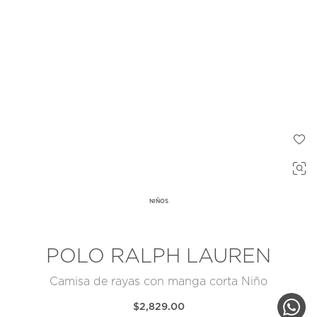
NIÑOS
POLO RALPH LAUREN
Camisa de rayas con manga corta Niño
$2,829.00