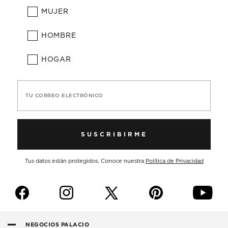
MUJER
HOMBRE
HOGAR
TU CORREO ELECTRÓNICO
SUSCRIBIRME
Tus datos están protegidos. Conoce nuestra
Política de Privacidad
f
i
p
y
NEGOCIOS PALACIO