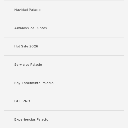
Navidad Palacio
Amamos los Puntos
Hot Sale 2026
Servicios Palacio
Soy Totalmente Palacio
DHIERRO
Experiencias Palacio