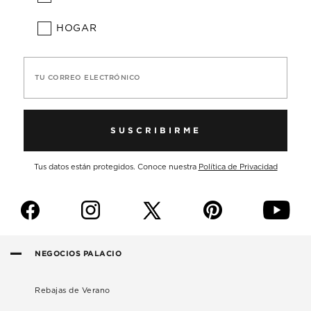
HOGAR
TU CORREO ELECTRÓNICO
SUSCRIBIRME
Tus datos están protegidos. Conoce nuestra
Política de Privacidad
f
i
p
y
NEGOCIOS PALACIO
Rebajas de Verano