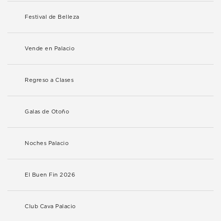
Festival de Belleza
Vende en Palacio
Regreso a Clases
Galas de Otoño
Noches Palacio
El Buen Fin 2026
Club Cava Palacio