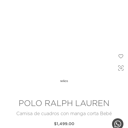
NIÑOS
POLO RALPH LAUREN
Camisa de cuadros con manga corta Bebé
$1,499.00