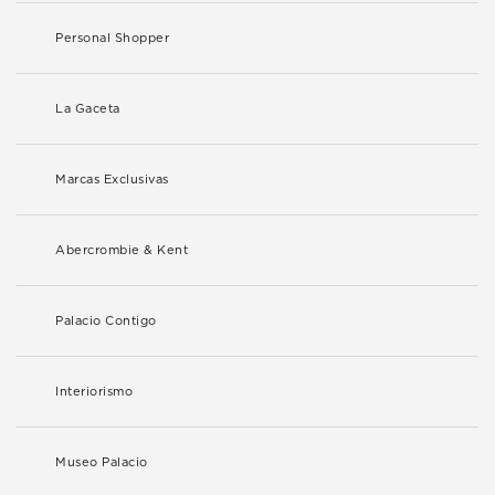
Personal Shopper
La Gaceta
Marcas Exclusivas
Abercrombie & Kent
Palacio Contigo
Interiorismo
Museo Palacio