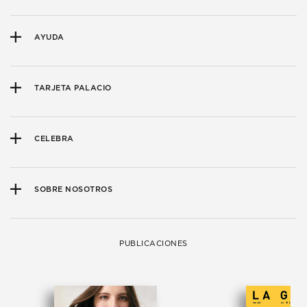
AYUDA
TARJETA PALACIO
CELEBRA
SOBRE NOSOTROS
PUBLICACIONES