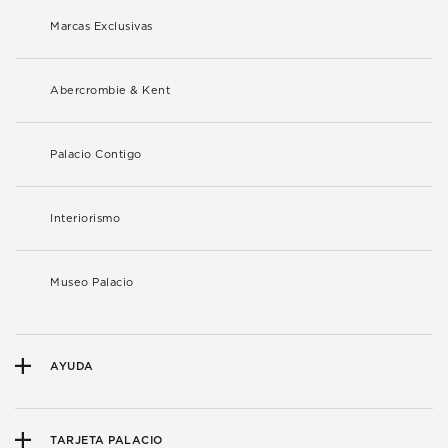
Marcas Exclusivas
Abercrombie & Kent
Palacio Contigo
Interiorismo
Museo Palacio
AYUDA
TARJETA PALACIO