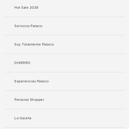
Hot Sale 2026
Servicios Palacio
Soy Totalmente Palacio
DHIERRO
Experiencias Palacio
Personal Shopper
La Gaceta