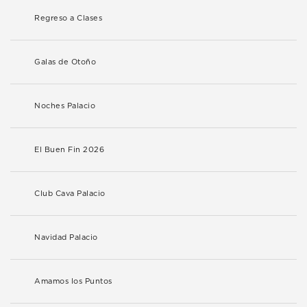
Regreso a Clases
Galas de Otoño
Noches Palacio
El Buen Fin 2026
Club Cava Palacio
Navidad Palacio
Amamos los Puntos