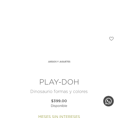
JUEGOS Y JUGUETES
PLAY-DOH
Dinosaurio formas y colores
$399.00
Disponible
MESES SIN INTERESES