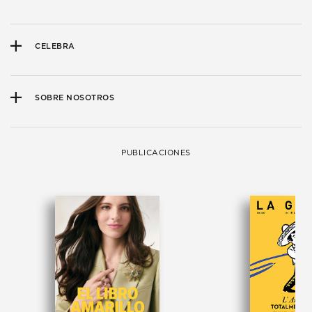
CELEBRA
SOBRE NOSOTROS
PUBLICACIONES