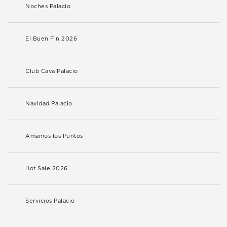
Noches Palacio
El Buen Fin 2026
Club Cava Palacio
Navidad Palacio
Amamos los Puntos
Hot Sale 2026
Servicios Palacio