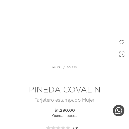
MUJER
BOLSAS
PINEDA COVALIN
Tarjetero estampado Mujer
$1,290.00
Quedan pocos
(0)