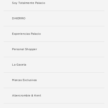
Soy Totalmente Palacio
DHIERRO
Experiencias Palacio
Personal Shopper
La Gaceta
Marcas Exclusivas
Abercrombie & Kent