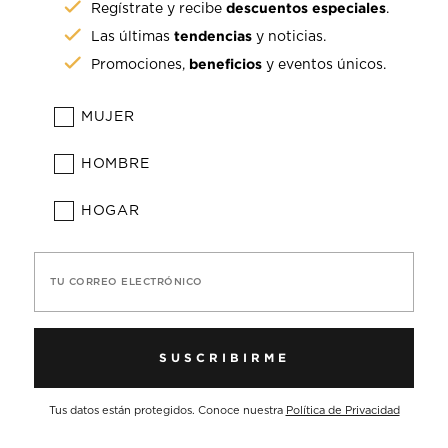
descuentos especiales
Regístrate y recibe
.
tendencias
Las últimas
y noticias.
beneficios
Promociones,
y eventos únicos.
MUJER
HOMBRE
HOGAR
TU CORREO ELECTRÓNICO
SUSCRIBIRME
Tus datos están protegidos. Conoce nuestra
Política de Privacidad