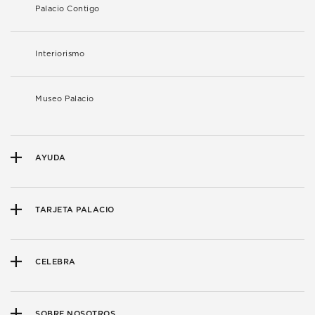
Palacio Contigo
Interiorismo
Museo Palacio
AYUDA
TARJETA PALACIO
CELEBRA
SOBRE NOSOTROS