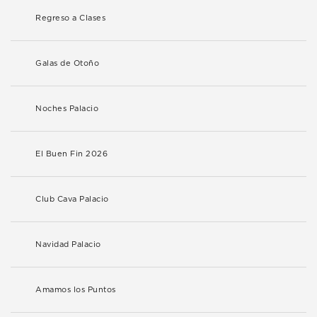
Regreso a Clases
Galas de Otoño
Noches Palacio
El Buen Fin 2026
Club Cava Palacio
Navidad Palacio
Amamos los Puntos