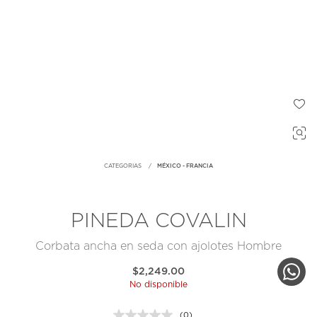
CATEGORIAS
MÉXICO - FRANCIA
PINEDA COVALIN
Corbata ancha en seda con ajolotes Hombre
$2,249.00
No disponible
(0)