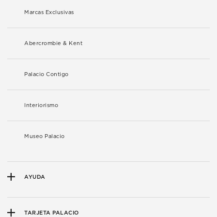
Marcas Exclusivas
Abercrombie & Kent
Palacio Contigo
Interiorismo
Museo Palacio
AYUDA
TARJETA PALACIO