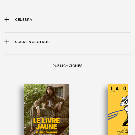
CELEBRA
SOBRE NOSOTROS
PUBLICACIONES