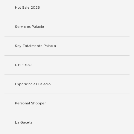
Hot Sale 2026
Servicios Palacio
Soy Totalmente Palacio
DHIERRO
Experiencias Palacio
Personal Shopper
La Gaceta