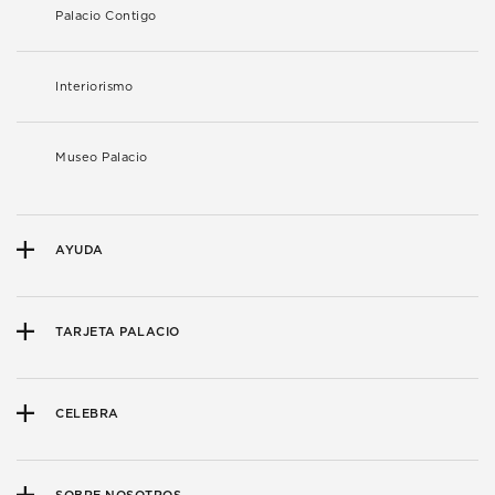
Palacio Contigo
Interiorismo
Museo Palacio
AYUDA
TARJETA PALACIO
CELEBRA