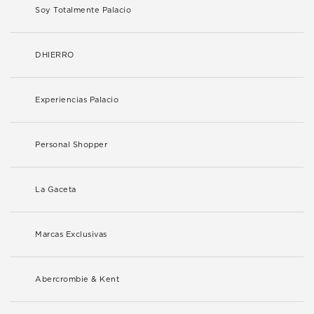
Soy Totalmente Palacio
DHIERRO
Experiencias Palacio
Personal Shopper
La Gaceta
Marcas Exclusivas
Abercrombie & Kent