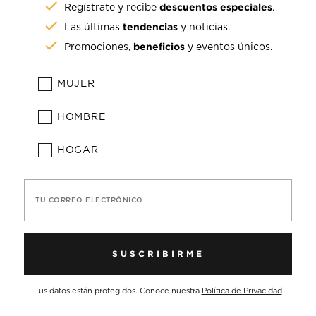
descuentos especiales
Regístrate y recibe
.
tendencias
Las últimas
y noticias.
beneficios
Promociones,
y eventos únicos.
MUJER
HOMBRE
HOGAR
TU CORREO ELECTRÓNICO
SUSCRIBIRME
Tus datos están protegidos. Conoce nuestra
Política de Privacidad