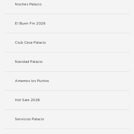
Noches Palacio
El Buen Fin 2026
Club Cava Palacio
Navidad Palacio
Amamos los Puntos
Hot Sale 2026
Servicios Palacio