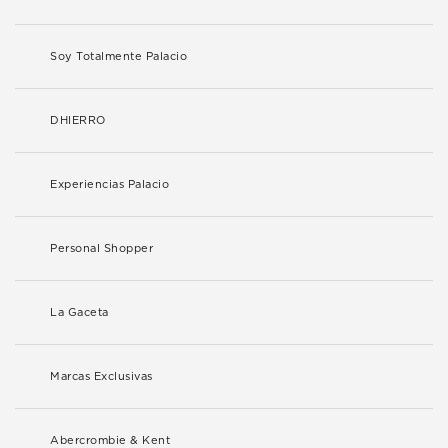
Soy Totalmente Palacio
DHIERRO
Experiencias Palacio
Personal Shopper
La Gaceta
Marcas Exclusivas
Abercrombie & Kent