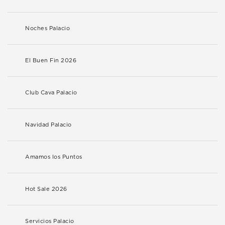
Noches Palacio
El Buen Fin 2026
Club Cava Palacio
Navidad Palacio
Amamos los Puntos
Hot Sale 2026
Servicios Palacio