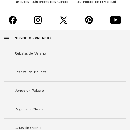
Tus datos están protegidos. Conoce nuestra
Política de Privacidad
f
i
p
y
NEGOCIOS PALACIO
Rebajas de Verano
Festival de Belleza
Vende en Palacio
Regreso a Clases
Galas de Otoño