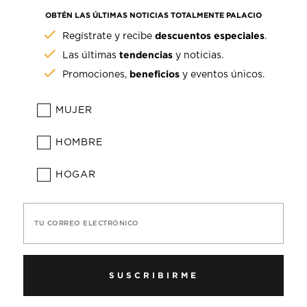
OBTÉN LAS ÚLTIMAS NOTICIAS TOTALMENTE PALACIO
descuentos especiales
Regístrate y recibe
.
tendencias
Las últimas
y noticias.
beneficios
Promociones,
y eventos únicos.
MUJER
HOMBRE
HOGAR
TU CORREO ELECTRÓNICO
SUSCRIBIRME