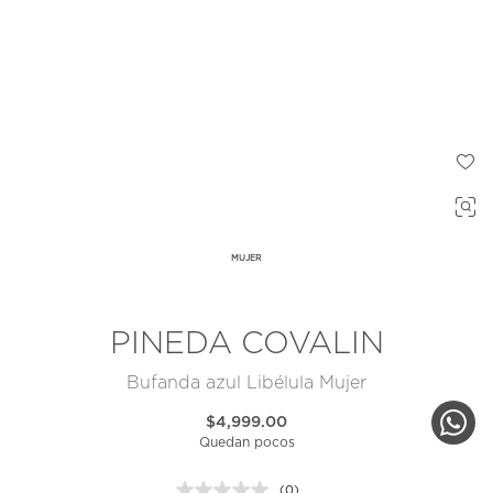
MUJER
PINEDA COVALIN
Bufanda azul Libélula Mujer
$4,999.00
Quedan pocos
(0)