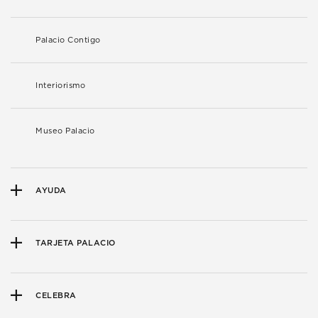
Palacio Contigo
Interiorismo
Museo Palacio
AYUDA
TARJETA PALACIO
CELEBRA