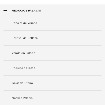
NEGOCIOS PALACIO
Rebajas de Verano
Festival de Belleza
Vende en Palacio
Regreso a Clases
Galas de Otoño
Noches Palacio