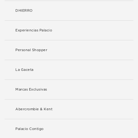
DHIERRO
Experiencias Palacio
Personal Shopper
La Gaceta
Marcas Exclusivas
Abercrombie & Kent
Palacio Contigo