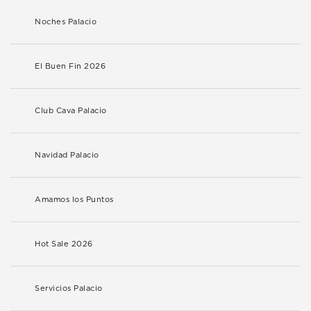
Noches Palacio
El Buen Fin 2026
Club Cava Palacio
Navidad Palacio
Amamos los Puntos
Hot Sale 2026
Servicios Palacio