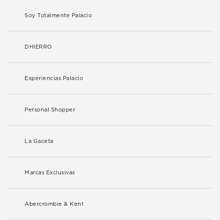
Soy Totalmente Palacio
DHIERRO
Experiencias Palacio
Personal Shopper
La Gaceta
Marcas Exclusivas
Abercrombie & Kent