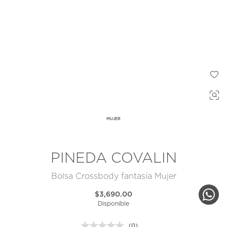
MUJER
PINEDA COVALIN
Bolsa Crossbody fantasía Mujer
$3,690.00
Disponible
(0)