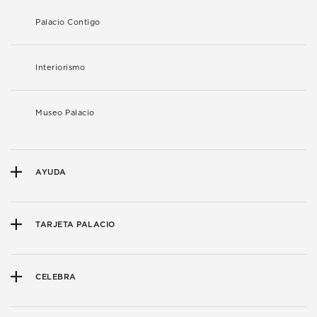
Palacio Contigo
Interiorismo
Museo Palacio
AYUDA
TARJETA PALACIO
CELEBRA