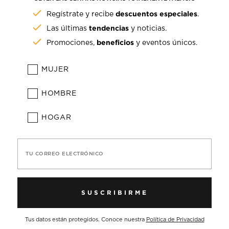
descuentos especiales
Regístrate y recibe
.
tendencias
Las últimas
y noticias.
beneficios
Promociones,
y eventos únicos.
MUJER
HOMBRE
HOGAR
TU CORREO ELECTRÓNICO
SUSCRIBIRME
Tus datos están protegidos. Conoce nuestra
Política de Privacidad