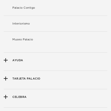
Palacio Contigo
Interiorismo
Museo Palacio
AYUDA
TARJETA PALACIO
CELEBRA