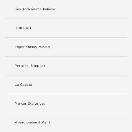
Soy Totalmente Palacio
DHIERRO
Experiencias Palacio
Personal Shopper
La Gaceta
Marcas Exclusivas
Abercrombie & Kent