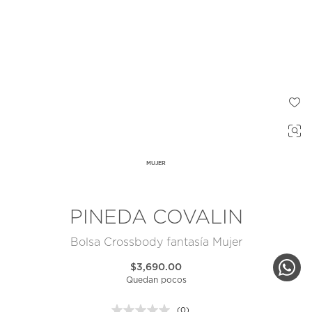
MUJER
PINEDA COVALIN
Bolsa Crossbody fantasía Mujer
$3,690.00
Quedan pocos
(0)