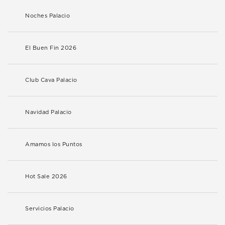
Noches Palacio
El Buen Fin 2026
Club Cava Palacio
Navidad Palacio
Amamos los Puntos
Hot Sale 2026
Servicios Palacio