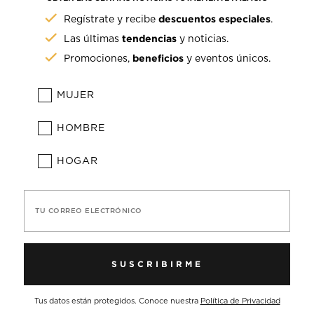
descuentos especiales
Regístrate y recibe
.
tendencias
Las últimas
y noticias.
beneficios
Promociones,
y eventos únicos.
MUJER
HOMBRE
HOGAR
TU CORREO ELECTRÓNICO
SUSCRIBIRME
Tus datos están protegidos. Conoce nuestra
Política de Privacidad