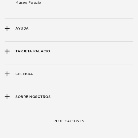
Museo Palacio
AYUDA
TARJETA PALACIO
CELEBRA
SOBRE NOSOTROS
PUBLICACIONES