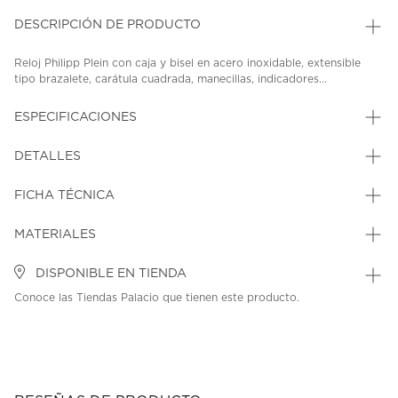
DESCRIPCIÓN DE PRODUCTO
Reloj Philipp Plein con caja y bisel en acero inoxidable, extensible
tipo brazalete, carátula cuadrada, manecillas, indicadores...
ESPECIFICACIONES
DETALLES
FICHA TÉCNICA
MATERIALES
DISPONIBLE EN TIENDA
Conoce las Tiendas Palacio que tienen este producto.