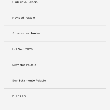
Club Cava Palacio
Navidad Palacio
Amamos los Puntos
Hot Sale 2026
Servicios Palacio
Soy Totalmente Palacio
DHIERRO