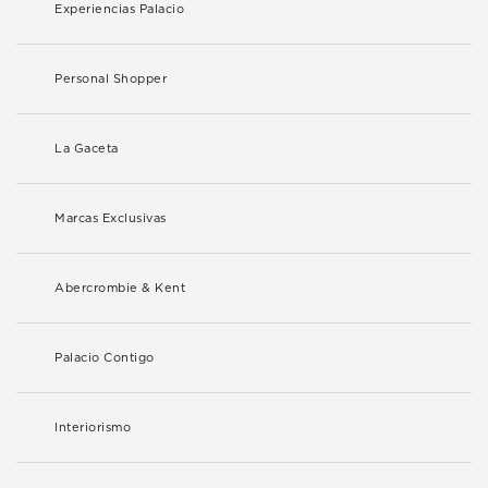
Experiencias Palacio
Personal Shopper
La Gaceta
Marcas Exclusivas
Abercrombie & Kent
Palacio Contigo
Interiorismo