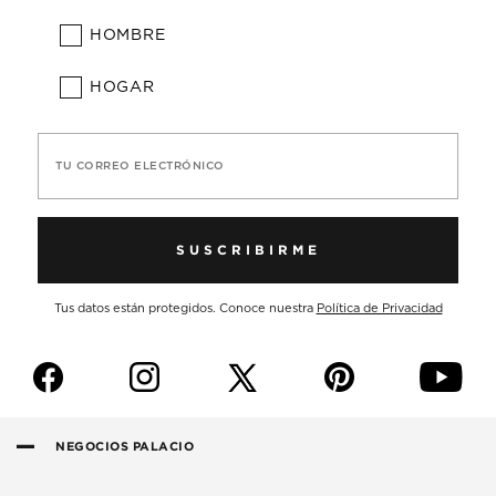
HOMBRE
HOGAR
TU CORREO ELECTRÓNICO
SUSCRIBIRME
Tus datos están protegidos. Conoce nuestra
Política de Privacidad
f
i
p
y
NEGOCIOS PALACIO