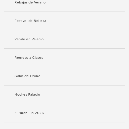
Rebajas de Verano
Festival de Belleza
Vende en Palacio
Regreso a Clases
Galas de Otoño
Noches Palacio
El Buen Fin 2026