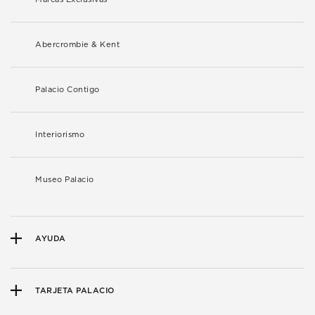
Abercrombie & Kent
Palacio Contigo
Interiorismo
Museo Palacio
AYUDA
TARJETA PALACIO