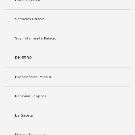
Servicios Palacio
Soy Totalmente Palacio
DHIERRO
Experiencias Palacio
Personal Shopper
La Gaceta
Marcas Exclusivas