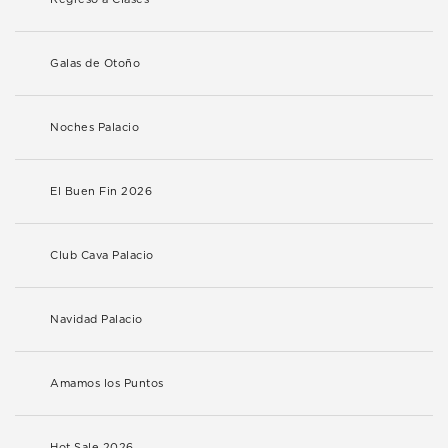
Galas de Otoño
Noches Palacio
El Buen Fin 2026
Club Cava Palacio
Navidad Palacio
Amamos los Puntos
Hot Sale 2026