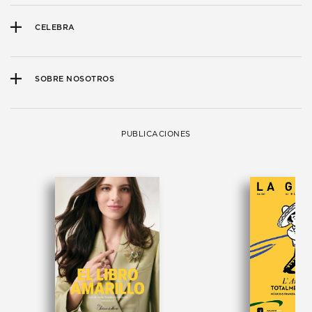
CELEBRA
SOBRE NOSOTROS
PUBLICACIONES