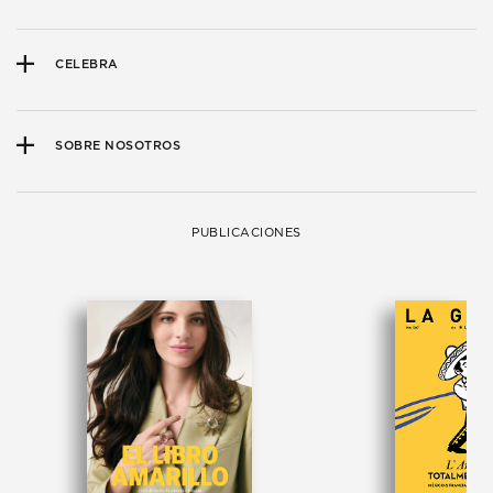
CELEBRA
SOBRE NOSOTROS
PUBLICACIONES