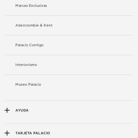
Marcas Exclusivas
Abercrombie & Kent
Palacio Contigo
Interiorismo
Museo Palacio
AYUDA
TARJETA PALACIO