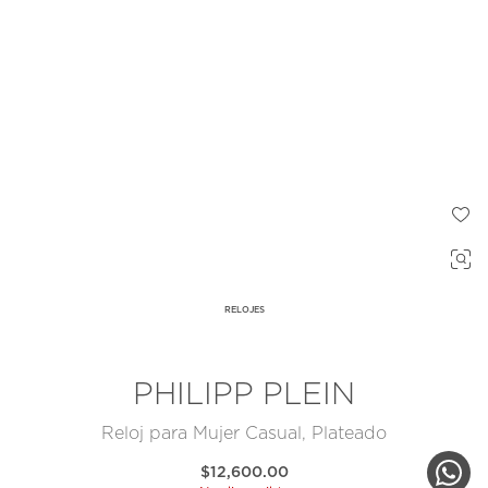
RELOJES
PHILIPP PLEIN
Reloj para Mujer Casual, Plateado
$12,600.00