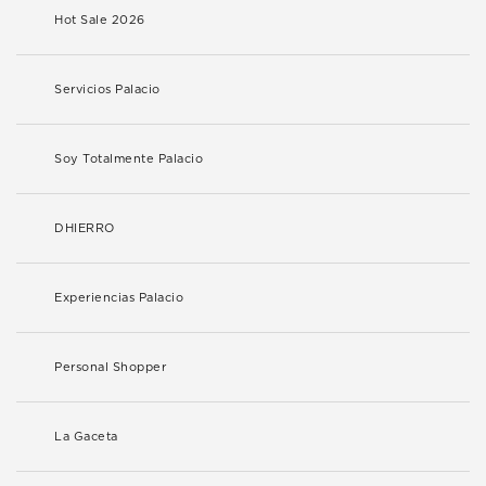
Hot Sale 2026
Servicios Palacio
Soy Totalmente Palacio
DHIERRO
Experiencias Palacio
Personal Shopper
La Gaceta