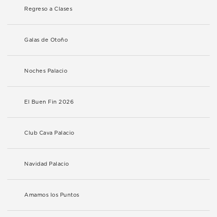
Regreso a Clases
Galas de Otoño
Noches Palacio
El Buen Fin 2026
Club Cava Palacio
Navidad Palacio
Amamos los Puntos