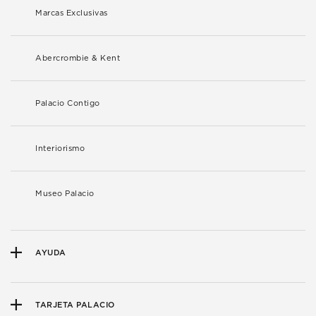
Marcas Exclusivas
Abercrombie & Kent
Palacio Contigo
Interiorismo
Museo Palacio
AYUDA
TARJETA PALACIO