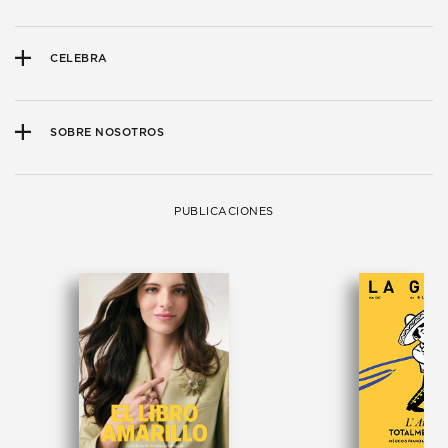
CELEBRA
SOBRE NOSOTROS
PUBLICACIONES