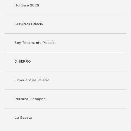
Hot Sale 2026
Servicios Palacio
Soy Totalmente Palacio
DHIERRO
Experiencias Palacio
Personal Shopper
La Gaceta