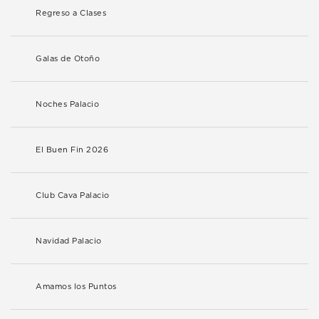
Regreso a Clases
Galas de Otoño
Noches Palacio
El Buen Fin 2026
Club Cava Palacio
Navidad Palacio
Amamos los Puntos