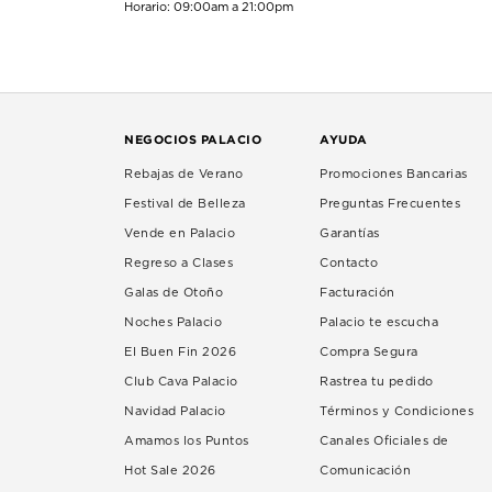
Horario: 09:00am a 21:00pm
NEGOCIOS PALACIO
AYUDA
Rebajas de Verano
Promociones Bancarias
Festival de Belleza
Preguntas Frecuentes
Vende en Palacio
Garantías
Regreso a Clases
Contacto
Galas de Otoño
Facturación
Noches Palacio
Palacio te escucha
El Buen Fin 2026
Compra Segura
Club Cava Palacio
Rastrea tu pedido
Navidad Palacio
Términos y Condiciones
Amamos los Puntos
Canales Oficiales de
Hot Sale 2026
Comunicación