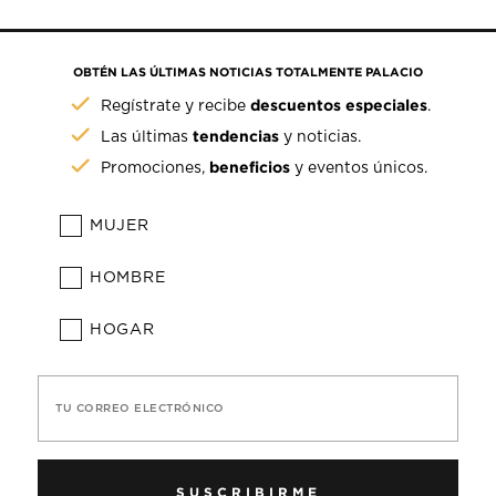
OBTÉN LAS ÚLTIMAS NOTICIAS TOTALMENTE PALACIO
descuentos especiales
Regístrate y recibe
.
tendencias
Las últimas
y noticias.
beneficios
Promociones,
y eventos únicos.
MUJER
HOMBRE
HOGAR
TU CORREO ELECTRÓNICO
SUSCRIBIRME