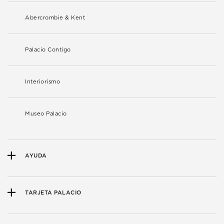
Abercrombie & Kent
Palacio Contigo
Interiorismo
Museo Palacio
AYUDA
TARJETA PALACIO