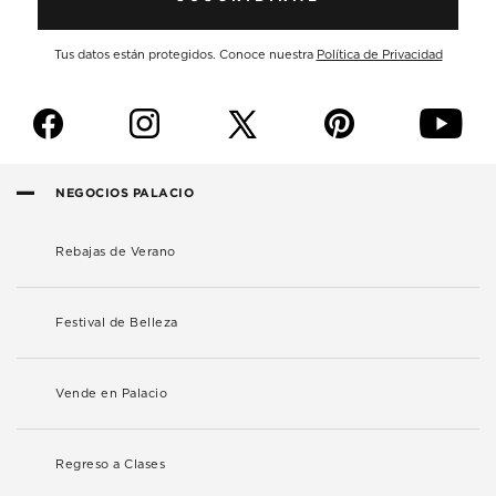
Tus datos están protegidos. Conoce nuestra
Política de Privacidad
f
i
p
y
NEGOCIOS PALACIO
Rebajas de Verano
Festival de Belleza
Vende en Palacio
Regreso a Clases