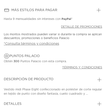
MÁS ESTILOS PARA PAGAR
PayPal
Hasta
9 mensualidades
sin intereses con
*
DETALLE DE PROMOCIONES
Los montos mostrados pueden variar si durante la compra se aplican
descuentos, promociones o beneficios Palacio
*Consulta términos y condiciones
PUNTOS PALACIO
Obtén
300
Puntos Palacio con esta compra.
TÉRMINOS Y CONDICIONES
DESCRIPCIÓN DE PRODUCTO
Vestido midi Phase Eight confeccionado en poliéster de corte regular
en tejido de punto con diseño fantasía, cuello cuadrado y ...
DETALLES