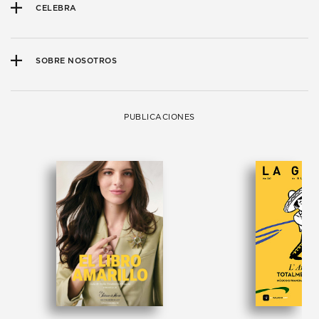
CELEBRA
SOBRE NOSOTROS
PUBLICACIONES