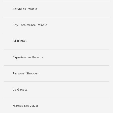
Servicios Palacio
Soy Totalmente Palacio
DHIERRO
Experiencias Palacio
Personal Shopper
La Gaceta
Marcas Exclusivas