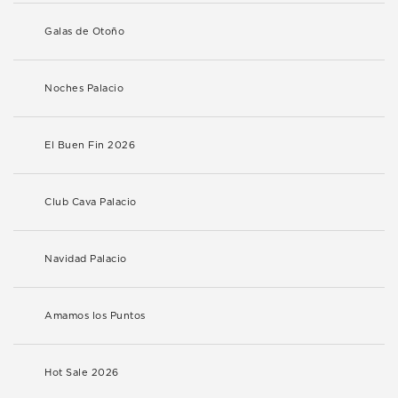
Galas de Otoño
Noches Palacio
El Buen Fin 2026
Club Cava Palacio
Navidad Palacio
Amamos los Puntos
Hot Sale 2026