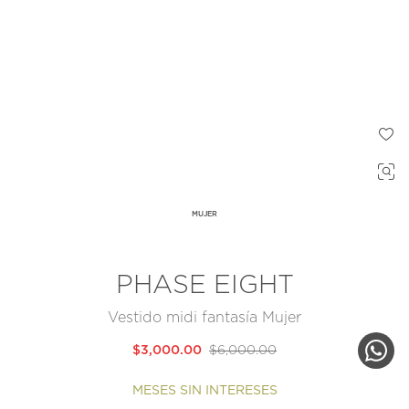
MUJER
PHASE EIGHT
Vestido midi fantasía Mujer
$3,000.00
$6,000.00
MESES SIN INTERESES