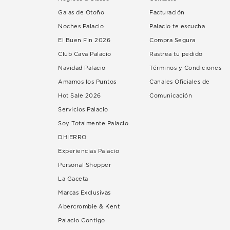
Galas de Otoño
Facturación
Noches Palacio
Palacio te escucha
El Buen Fin 2026
Compra Segura
Club Cava Palacio
Rastrea tu pedido
Navidad Palacio
Términos y Condiciones
Amamos los Puntos
Canales Oficiales de
Hot Sale 2026
Comunicación
Servicios Palacio
Soy Totalmente Palacio
DHIERRO
Experiencias Palacio
Personal Shopper
La Gaceta
Marcas Exclusivas
Abercrombie & Kent
Palacio Contigo