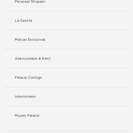
Personal Shopper
La Gaceta
Marcas Exclusivas
Abercrombie & Kent
Palacio Contigo
Interiorismo
Museo Palacio