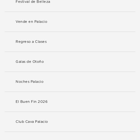
Festival de Belleza
Vende en Palacio
Regreso a Clases
Galas de Otoño
Noches Palacio
El Buen Fin 2026
Club Cava Palacio