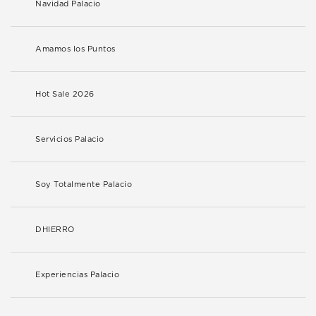
Navidad Palacio
Amamos los Puntos
Hot Sale 2026
Servicios Palacio
Soy Totalmente Palacio
DHIERRO
Experiencias Palacio