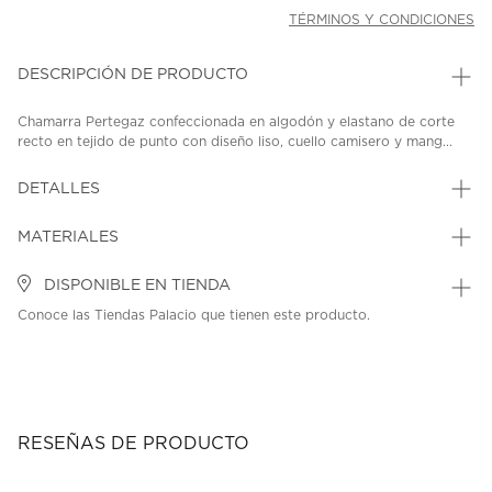
TÉRMINOS Y CONDICIONES
DESCRIPCIÓN DE PRODUCTO
Chamarra Pertegaz confeccionada en algodón y elastano de corte
recto en tejido de punto con diseño liso, cuello camisero y mang...
DETALLES
MATERIALES
DISPONIBLE EN TIENDA
Conoce las Tiendas Palacio que tienen este producto.
RESEÑAS DE PRODUCTO