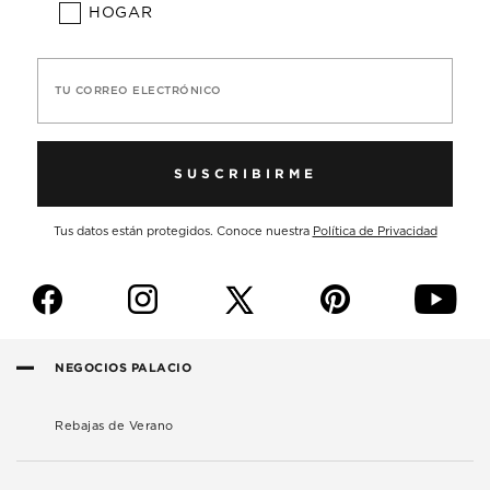
HOGAR
TU CORREO ELECTRÓNICO
SUSCRIBIRME
Tus datos están protegidos. Conoce nuestra
Política de Privacidad
f
i
p
y
NEGOCIOS PALACIO
Rebajas de Verano