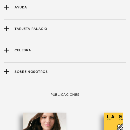
AYUDA
TARJETA PALACIO
CELEBRA
SOBRE NOSOTROS
PUBLICACIONES