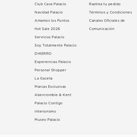
Club Cava Palacio
Rastrea tu pedido
Navidad Palacio
Términos y Condiciones
Amamos los Puntos
Canales Oficiales de
Hot Sale 2026
Comunicación
Servicios Palacio
Soy Totalmente Palacio
DHIERRO
Experiencias Palacio
Personal Shopper
La Gaceta
Marcas Exclusivas
Abercrombie & Kent
Palacio Contigo
Interiorismo
Museo Palacio