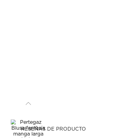
RESEÑAS DE PRODUCTO