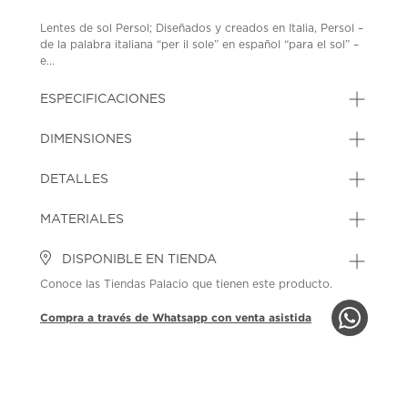
Lentes de sol Persol; Diseñados y creados en Italia, Persol –
de la palabra italiana “per il sole” en español “para el sol” –
e...
ESPECIFICACIONES
DIMENSIONES
DETALLES
MATERIALES
DISPONIBLE EN TIENDA
Conoce las Tiendas Palacio que tienen este producto.
Compra a través de Whatsapp con venta asistida