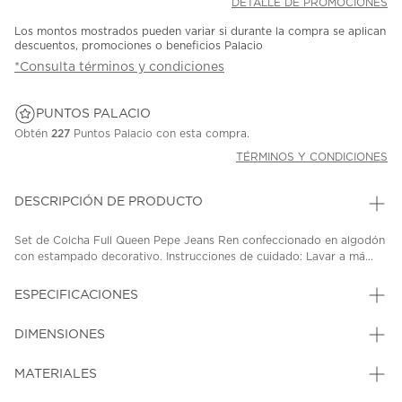
DETALLE DE PROMOCIONES
Los montos mostrados pueden variar si durante la compra se aplican
descuentos, promociones o beneficios Palacio
*Consulta términos y condiciones
PUNTOS PALACIO
Obtén
227
Puntos Palacio con esta compra.
TÉRMINOS Y CONDICIONES
DESCRIPCIÓN DE PRODUCTO
Set de Colcha Full Queen Pepe Jeans Ren confeccionado en algodón
con estampado decorativo. Instrucciones de cuidado: Lavar a má...
ESPECIFICACIONES
DIMENSIONES
MATERIALES