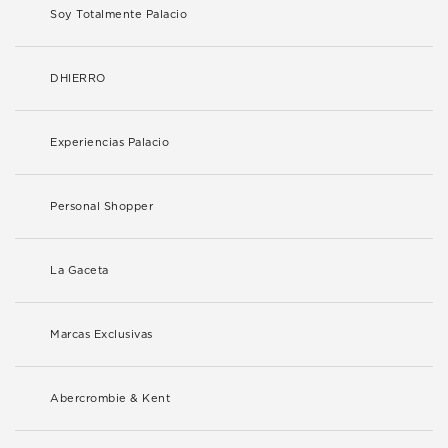
Soy Totalmente Palacio
DHIERRO
Experiencias Palacio
Personal Shopper
La Gaceta
Marcas Exclusivas
Abercrombie & Kent