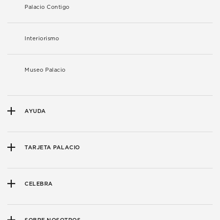
Palacio Contigo
Interiorismo
Museo Palacio
AYUDA
TARJETA PALACIO
CELEBRA