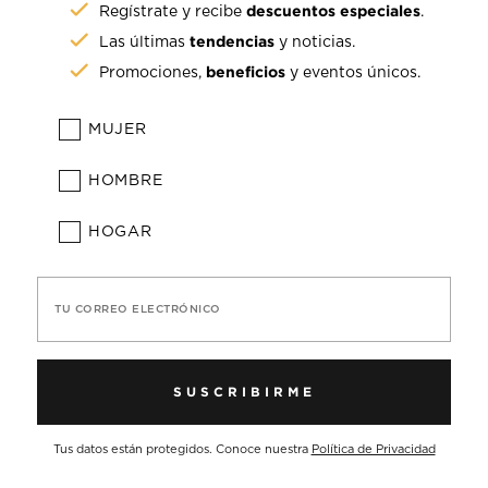
descuentos especiales
Regístrate y recibe
.
tendencias
Las últimas
y noticias.
beneficios
Promociones,
y eventos únicos.
MUJER
HOMBRE
HOGAR
TU CORREO ELECTRÓNICO
SUSCRIBIRME
Tus datos están protegidos. Conoce nuestra
Política de Privacidad