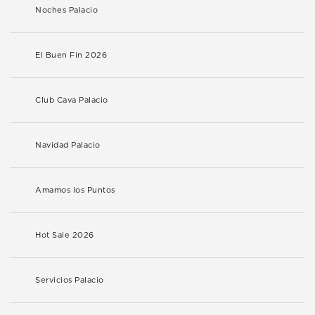
Noches Palacio
El Buen Fin 2026
Club Cava Palacio
Navidad Palacio
Amamos los Puntos
Hot Sale 2026
Servicios Palacio