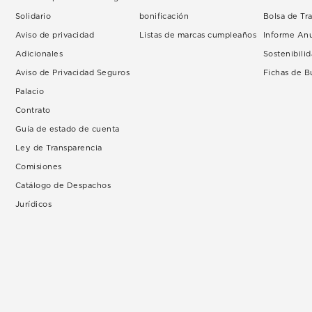
Solidario
bonificación
Bolsa de Tr
Aviso de privacidad
Listas de marcas cumpleaños
Informe An
Adicionales
Sostenibili
Aviso de Privacidad Seguros
Fichas de 
Palacio
Contrato
Guía de estado de cuenta
Ley de Transparencia
Comisiones
Catálogo de Despachos
Jurídicos