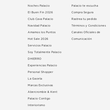
Noches Palacio
Palacio te escucha
El Buen Fin 2026
Compra Segura
Club Cava Palacio
Rastrea tu pedido
Navidad Palacio
Términos y Condiciones
Amamos los Puntos
Canales Oficiales de
Hot Sale 2026
Comunicación
Servicios Palacio
Soy Totalmente Palacio
DHIERRO
Experiencias Palacio
Personal Shopper
La Gaceta
Marcas Exclusivas
Abercrombie & Kent
Palacio Contigo
Interiorismo