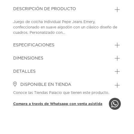
DESCRIPCIÓN DE PRODUCTO
Juego de colcha Individual Pepe Jeans Emery,
confeccionado en suave algodón con un clásico diseño de
cuadros. Personalizado con...
ESPECIFICACIONES
DIMENSIONES
DETALLES
DISPONIBLE EN TIENDA
Conoce las Tiendas Palacio que tienen este producto.
Compra a través de Whatsapp con venta asistida