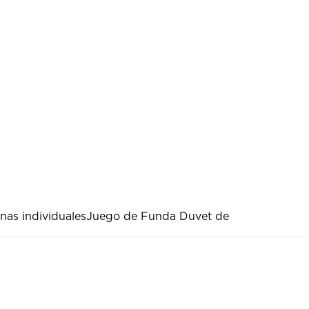
nas individuales
Juego de Funda Duvet de