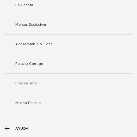
La Gaceta
Marcas Exclusivas
Abercrombie & Kent
Palacio Contigo
Interiorismo
Museo Palacio
AYUDA