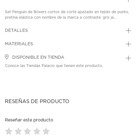
Set Penguin de Bóxers cortos de corte ajustado en tejido de punto,
pretina elástica con nombre de la marca a contraste: gris ja...
DETALLES
MATERIALES
DISPONIBLE EN TIENDA
Conoce las Tiendas Palacio que tienen este producto.
RESEÑAS DE PRODUCTO
Reseñar este producto