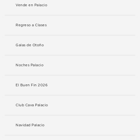
Vende en Palacio
Regreso a Clases
Galas de Otoño
Noches Palacio
El Buen Fin 2026
Club Cava Palacio
Navidad Palacio