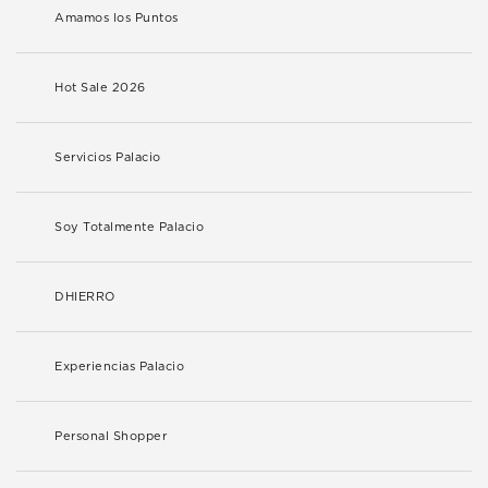
Amamos los Puntos
Hot Sale 2026
Servicios Palacio
Soy Totalmente Palacio
DHIERRO
Experiencias Palacio
Personal Shopper