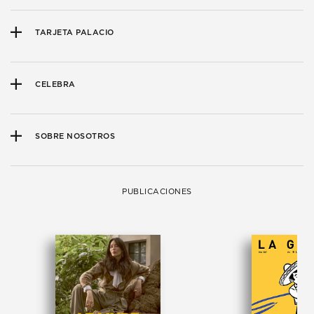
TARJETA PALACIO
CELEBRA
SOBRE NOSOTROS
PUBLICACIONES