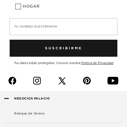
HOGAR
TU CORREO ELECTRÓNICO
SUSCRIBIRME
Tus datos están protegidos. Conoce nuestra
Política de Privacidad
f
i
p
y
NEGOCIOS PALACIO
Rebajas de Verano