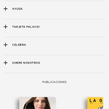
AYUDA
TARJETA PALACIO
CELEBRA
SOBRE NOSOTROS
PUBLICACIONES