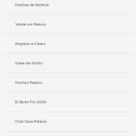
Festival de Belleza
Vende en Palacio
Regreso a Clases
Galas de Otoño
Noches Palacio
El Buen Fin 2026
Club Cava Palacio