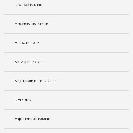
Navidad Palacio
Amamos los Puntos
Hot Sale 2026
Servicios Palacio
Soy Totalmente Palacio
DHIERRO
Experiencias Palacio