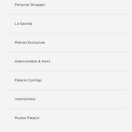
Personal Shopper
La Gaceta
Marcas Exclusivas
Abercrombie & Kent
Palacio Contigo
Interiorismo
Museo Palacio