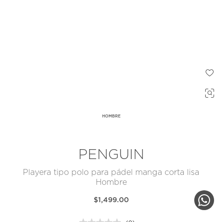
HOMBRE
PENGUIN
Playera tipo polo para pádel manga corta lisa
Hombre
$1,499.00