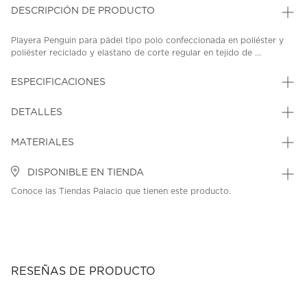
DESCRIPCIÓN DE PRODUCTO
Playera Penguin para pádel tipo polo confeccionada en poliéster y
poliéster reciclado y elastano de corte regular en tejido de ...
ESPECIFICACIONES
DETALLES
MATERIALES
DISPONIBLE EN TIENDA
Conoce las Tiendas Palacio que tienen este producto.
RESEÑAS DE PRODUCTO