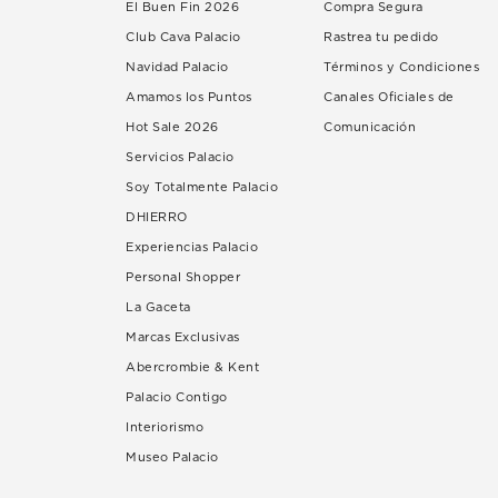
El Buen Fin 2026
Compra Segura
Club Cava Palacio
Rastrea tu pedido
Navidad Palacio
Términos y Condiciones
Amamos los Puntos
Canales Oficiales de
Hot Sale 2026
Comunicación
Servicios Palacio
Soy Totalmente Palacio
DHIERRO
Experiencias Palacio
Personal Shopper
La Gaceta
Marcas Exclusivas
Abercrombie & Kent
Palacio Contigo
Interiorismo
Museo Palacio