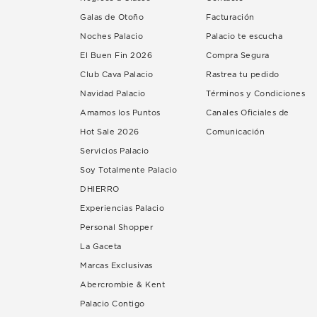
Galas de Otoño
Facturación
Noches Palacio
Palacio te escucha
El Buen Fin 2026
Compra Segura
Club Cava Palacio
Rastrea tu pedido
Navidad Palacio
Términos y Condiciones
Amamos los Puntos
Canales Oficiales de
Hot Sale 2026
Comunicación
Servicios Palacio
Soy Totalmente Palacio
DHIERRO
Experiencias Palacio
Personal Shopper
La Gaceta
Marcas Exclusivas
Abercrombie & Kent
Palacio Contigo