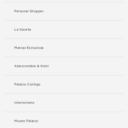
Personal Shopper
La Gaceta
Marcas Exclusivas
Abercrombie & Kent
Palacio Contigo
Interiorismo
Museo Palacio