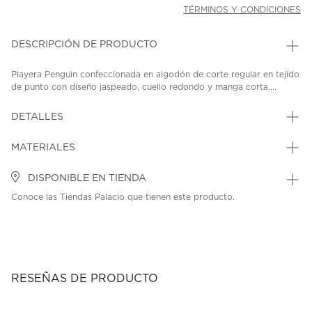
TÉRMINOS Y CONDICIONES
DESCRIPCIÓN DE PRODUCTO
Playera Penguin confeccionada en algodón de corte regular en tejido
de punto con diseño jaspeado, cuello redondo y manga corta....
DETALLES
MATERIALES
DISPONIBLE EN TIENDA
Conoce las Tiendas Palacio que tienen este producto.
RESEÑAS DE PRODUCTO