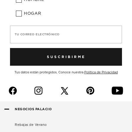
HOGAR
TU CORREO ELECTRÓNICO
SUSCRIBIRME
Tus datos están protegidos. Conoce nuestra
Política de Privacidad
f
i
p
y
NEGOCIOS PALACIO
Rebajas de Verano