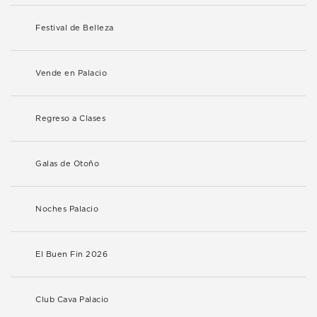
Festival de Belleza
Vende en Palacio
Regreso a Clases
Galas de Otoño
Noches Palacio
El Buen Fin 2026
Club Cava Palacio