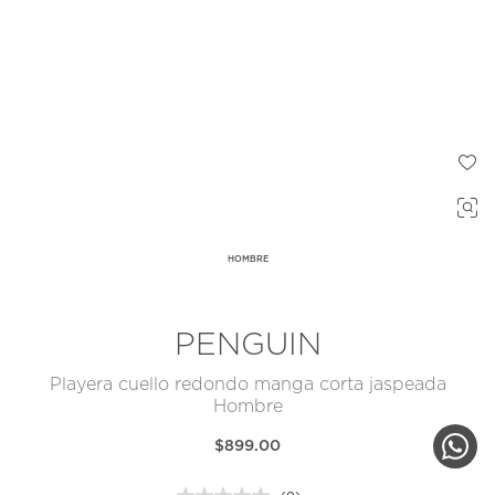
HOMBRE
PENGUIN
Playera cuello redondo manga corta jaspeada
Hombre
$899.00