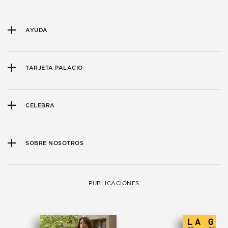
AYUDA
TARJETA PALACIO
CELEBRA
SOBRE NOSOTROS
PUBLICACIONES