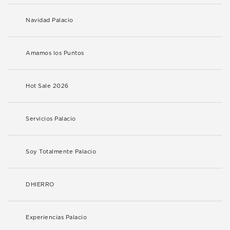
Navidad Palacio
Amamos los Puntos
Hot Sale 2026
Servicios Palacio
Soy Totalmente Palacio
DHIERRO
Experiencias Palacio