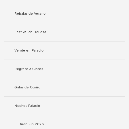
Rebajas de Verano
Festival de Belleza
Vende en Palacio
Regreso a Clases
Galas de Otoño
Noches Palacio
El Buen Fin 2026