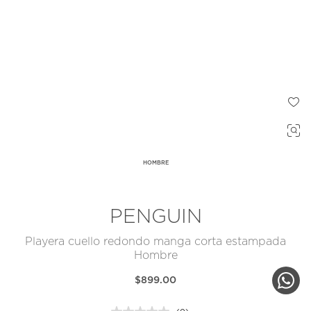
HOMBRE
PENGUIN
Playera cuello redondo manga corta estampada
Hombre
$899.00