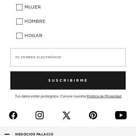
MUJER
HOMBRE
HOGAR
TU CORREO ELECTRÓNICO
SUSCRIBIRME
Tus datos están protegidos. Conoce nuestra
Política de Privacidad
f
i
p
y
NEGOCIOS PALACIO