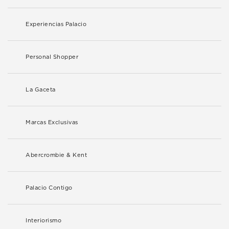
Experiencias Palacio
Personal Shopper
La Gaceta
Marcas Exclusivas
Abercrombie & Kent
Palacio Contigo
Interiorismo