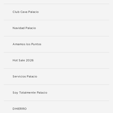
Club Cava Palacio
Navidad Palacio
Amamos los Puntos
Hot Sale 2026
Servicios Palacio
Soy Totalmente Palacio
DHIERRO