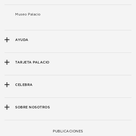
Museo Palacio
AYUDA
TARJETA PALACIO
CELEBRA
SOBRE NOSOTROS
PUBLICACIONES