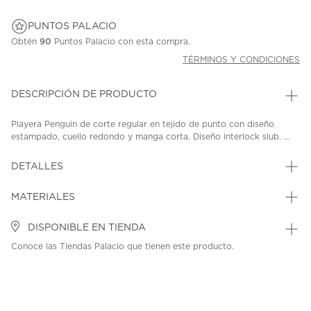
PUNTOS PALACIO
Obtén
90
Puntos Palacio con esta compra.
TÉRMINOS Y CONDICIONES
DESCRIPCIÓN DE PRODUCTO
Playera Penguin de corte regular en tejido de punto con diseño
estampado, cuello redondo y manga corta. Diseño interlock slub. ...
DETALLES
MATERIALES
DISPONIBLE EN TIENDA
Conoce las Tiendas Palacio que tienen este producto.