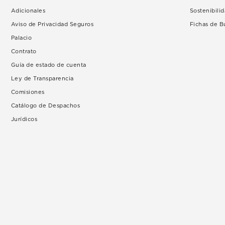
Adicionales
Sostenibili
Aviso de Privacidad Seguros
Fichas de 
Palacio
Contrato
Guía de estado de cuenta
Ley de Transparencia
Comisiones
Catálogo de Despachos
Jurídicos