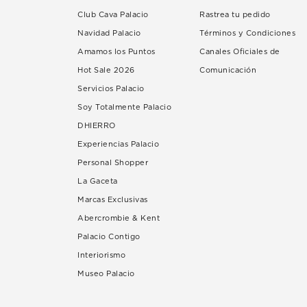
Club Cava Palacio
Rastrea tu pedido
Navidad Palacio
Términos y Condiciones
Amamos los Puntos
Canales Oficiales de
Hot Sale 2026
Comunicación
Servicios Palacio
Soy Totalmente Palacio
DHIERRO
Experiencias Palacio
Personal Shopper
La Gaceta
Marcas Exclusivas
Abercrombie & Kent
Palacio Contigo
Interiorismo
Museo Palacio