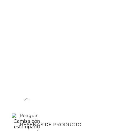
RESEÑAS DE PRODUCTO